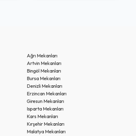
Ağrı Mekanları
Artvin Mekanları
Bingöl Mekanları
Bursa Mekanları
Denizli Mekanları
Erzincan Mekanları
Giresun Mekanları
Isparta Mekanları
Kars Mekanları
Kırşehir Mekanları
Malatya Mekanları