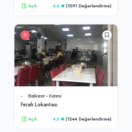
Açık
4.6
(1091 Değerlendirme)
-
Balıkesir
-
Karesi
Ferah Lokantası
Açık
4.5
(1244 Değerlendirme)