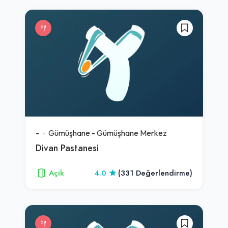
-
Gümüşhane
-
Gümüşhane Merkez
Divan Pastanesi
Açık
4.0
(331 Değerlendirme)