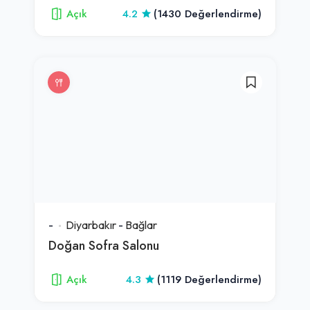
Açık
4.2
(1430 Değerlendirme)
-
Diyarbakır
-
Bağlar
Doğan Sofra Salonu
Açık
4.3
(1119 Değerlendirme)