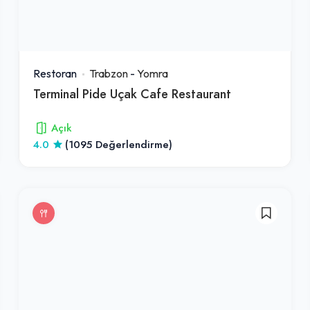
Restoran
Trabzon
-
Yomra
Terminal Pide Uçak Cafe Restaurant
Açık
4.0
(1095 Değerlendirme)