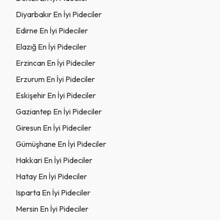
Diyarbakır En İyi Pideciler
Edirne En İyi Pideciler
Elazığ En İyi Pideciler
Erzincan En İyi Pideciler
Erzurum En İyi Pideciler
Eskişehir En İyi Pideciler
Gaziantep En İyi Pideciler
Giresun En İyi Pideciler
Gümüşhane En İyi Pideciler
Hakkari En İyi Pideciler
Hatay En İyi Pideciler
Isparta En İyi Pideciler
Mersin En İyi Pideciler