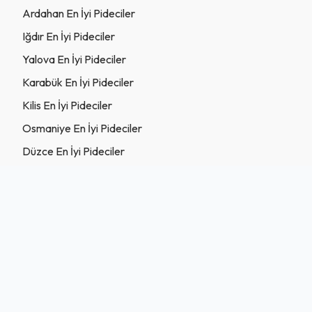
Ardahan En İyi Pideciler
Iğdır En İyi Pideciler
Yalova En İyi Pideciler
Karabük En İyi Pideciler
Kilis En İyi Pideciler
Osmaniye En İyi Pideciler
Düzce En İyi Pideciler