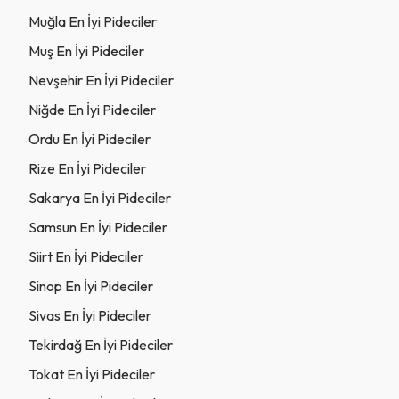
Muğla En İyi Pideciler
Muş En İyi Pideciler
Nevşehir En İyi Pideciler
Niğde En İyi Pideciler
Ordu En İyi Pideciler
Rize En İyi Pideciler
Sakarya En İyi Pideciler
Samsun En İyi Pideciler
Siirt En İyi Pideciler
Sinop En İyi Pideciler
Sivas En İyi Pideciler
Tekirdağ En İyi Pideciler
Tokat En İyi Pideciler