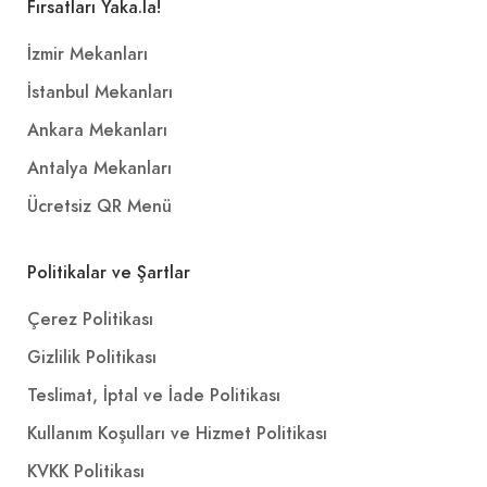
Fırsatları Yaka.la!
İzmir Mekanları
İstanbul Mekanları
Ankara Mekanları
Antalya Mekanları
Ücretsiz QR Menü
Politikalar ve Şartlar
Çerez Politikası
Gizlilik Politikası
Teslimat, İptal ve İade Politikası
Kullanım Koşulları ve Hizmet Politikası
KVKK Politikası