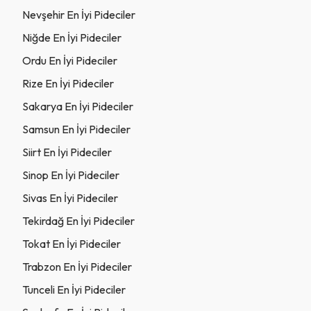
Nevşehir En İyi Pideciler
Niğde En İyi Pideciler
Ordu En İyi Pideciler
Rize En İyi Pideciler
Sakarya En İyi Pideciler
Samsun En İyi Pideciler
Siirt En İyi Pideciler
Sinop En İyi Pideciler
Sivas En İyi Pideciler
Tekirdağ En İyi Pideciler
Tokat En İyi Pideciler
Trabzon En İyi Pideciler
Tunceli En İyi Pideciler