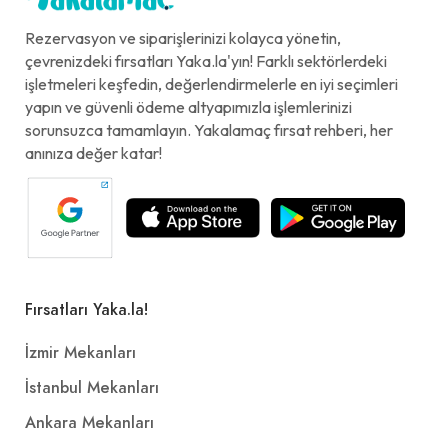
Rezervasyon ve siparişlerinizi kolayca yönetin,
çevrenizdeki fırsatları Yaka.la'yın! Farklı sektörlerdeki
işletmeleri keşfedin, değerlendirmelerle en iyi seçimleri
yapın ve güvenli ödeme altyapımızla işlemlerinizi
sorunsuzca tamamlayın. Yakalamaç fırsat rehberi, her
anınıza değer katar!
Fırsatları Yaka.la!
İzmir Mekanları
İstanbul Mekanları
Ankara Mekanları