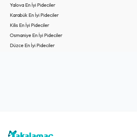
Yalova En İyi Pideciler
Karabük En İyi Pideciler
Kilis En İyi Pideciler
Osmaniye En İyi Pideciler
Düzce En İyi Pideciler