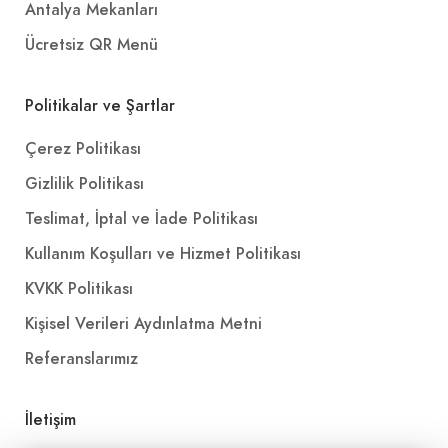
Antalya Mekanları
Ücretsiz QR Menü
Politikalar ve Şartlar
Çerez Politikası
Gizlilik Politikası
Teslimat, İptal ve İade Politikası
Kullanım Koşulları ve Hizmet Politikası
KVKK Politikası
Kişisel Verileri Aydınlatma Metni
Referanslarımız
İletişim