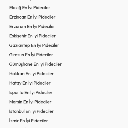
Elazığ En İyi Pideciler
Erzincan En İyi Pideciler
Erzurum En İyi Pideciler
Eskişehir En İyi Pideciler
Gaziantep En İyi Pideciler
Giresun En İyi Pideciler
Gümüşhane En İyi Pideciler
Hakkari En İyi Pideciler
Hatay En İyi Pideciler
Isparta En İyi Pideciler
Mersin En İyi Pideciler
İstanbul En İyi Pideciler
İzmir En İyi Pideciler