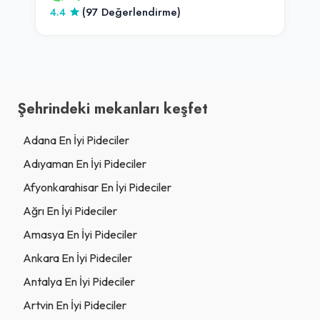
4.4
(97 Değerlendirme)
Şehrindeki mekanları keşfet
Adana En İyi Pideciler
Adıyaman En İyi Pideciler
Afyonkarahisar En İyi Pideciler
Ağrı En İyi Pideciler
Amasya En İyi Pideciler
Ankara En İyi Pideciler
Antalya En İyi Pideciler
Artvin En İyi Pideciler