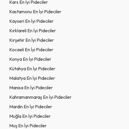
Kars En İyi Pideciler
Kastamonu En İyi Pideciler
Kayseri En İyi Pideciler
Kırklareli En İyi Pideciler
Kırşehir En İyi Pideciler
Kocaeli En İyi Pideciler
Konya En İyi Pideciler
Kütahya En İyi Pideciler
Malatya En İyi Pideciler
Manisa En İyi Pideciler
Kahramanmaraş En İyi Pideciler
Mardin En İyi Pideciler
Muğla En İyi Pideciler
Muş En İyi Pideciler