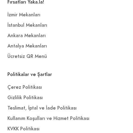
Fırsatları Yaka.la!
İzmir Mekanları
İstanbul Mekanları
Ankara Mekanları
Antalya Mekanları
Ücretsiz QR Menü
Politikalar ve Şartlar
Çerez Politikası
Gizlilik Politikası
Teslimat, İptal ve İade Politikası
Kullanım Koşulları ve Hizmet Politikası
KVKK Politikası