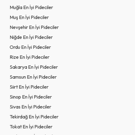
Muğla En İyi Pideciler
Muş En İyi Pideciler
Nevşehir En İyi Pideciler
Niğde En İyi Pideciler
Ordu En İyi Pideciler
Rize En İyi Pideciler
Sakarya En İyi Pideciler
Samsun En İyi Pideciler
Siirt En İyi Pideciler
Sinop En İyi Pideciler
Sivas En İyi Pideciler
Tekirdağ En İyi Pideciler
Tokat En İyi Pideciler