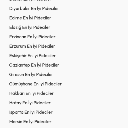
Diyarbakır En İyi Pideciler
Edirne En İyi Pideciler
Elazığ En İyi Pideciler
Erzincan En İyi Pideciler
Erzurum En İyi Pideciler
Eskişehir En İyi Pideciler
Gaziantep En İyi Pideciler
Giresun En İyi Pideciler
Gümüşhane En İyi Pideciler
Hakkari En İyi Pideciler
Hatay En İyi Pideciler
Isparta En İyi Pideciler
Mersin En İyi Pideciler