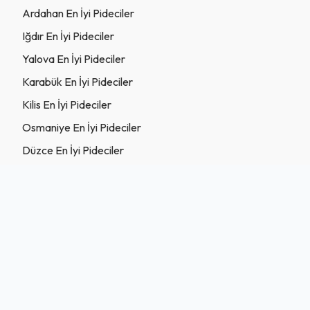
Ardahan En İyi Pideciler
Iğdır En İyi Pideciler
Yalova En İyi Pideciler
Karabük En İyi Pideciler
Kilis En İyi Pideciler
Osmaniye En İyi Pideciler
Düzce En İyi Pideciler