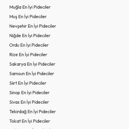
Muğla En İyi Pideciler
Muş En İyi Pideciler
Nevşehir En İyi Pideciler
Niğde En İyi Pideciler
Ordu En İyi Pideciler
Rize En İyi Pideciler
Sakarya En İyi Pideciler
Samsun En İyi Pideciler
Siirt En İyi Pideciler
Sinop En İyi Pideciler
Sivas En İyi Pideciler
Tekirdağ En İyi Pideciler
Tokat En İyi Pideciler