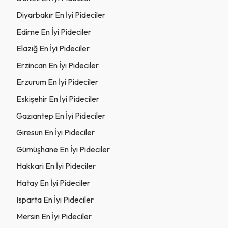
Diyarbakır En İyi Pideciler
Edirne En İyi Pideciler
Elazığ En İyi Pideciler
Erzincan En İyi Pideciler
Erzurum En İyi Pideciler
Eskişehir En İyi Pideciler
Gaziantep En İyi Pideciler
Giresun En İyi Pideciler
Gümüşhane En İyi Pideciler
Hakkari En İyi Pideciler
Hatay En İyi Pideciler
Isparta En İyi Pideciler
Mersin En İyi Pideciler