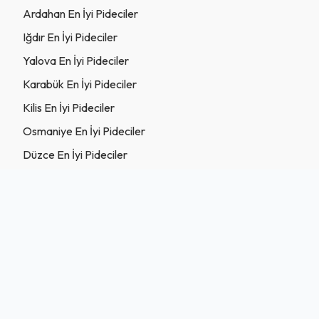
Ardahan En İyi Pideciler
Iğdır En İyi Pideciler
Yalova En İyi Pideciler
Karabük En İyi Pideciler
Kilis En İyi Pideciler
Osmaniye En İyi Pideciler
Düzce En İyi Pideciler