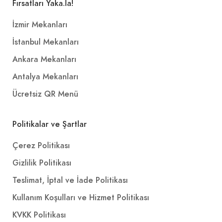
Fırsatları Yaka.la!
İzmir Mekanları
İstanbul Mekanları
Ankara Mekanları
Antalya Mekanları
Ücretsiz QR Menü
Politikalar ve Şartlar
Çerez Politikası
Gizlilik Politikası
Teslimat, İptal ve İade Politikası
Kullanım Koşulları ve Hizmet Politikası
KVKK Politikası