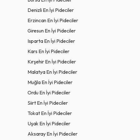
Denizli En İyi Pideciler
Erzincan En İyi Pideciler
Giresun En İyi Pideciler
Isparta En İyi Pideciler
Kars En İyi Pideciler
Kırşehir En İyi Pideciler
Malatya En İyi Pideciler
Muğla En İyi Pideciler
Ordu En İyi Pideciler
Siirt En İyi Pideciler
Tokat En İyi Pideciler
Uşak En İyi Pideciler
Aksaray En İyi Pideciler