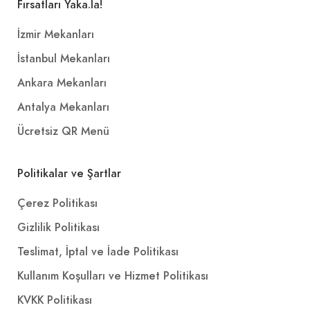
Fırsatları Yaka.la!
İzmir Mekanları
İstanbul Mekanları
Ankara Mekanları
Antalya Mekanları
Ücretsiz QR Menü
Politikalar ve Şartlar
Çerez Politikası
Gizlilik Politikası
Teslimat, İptal ve İade Politikası
Kullanım Koşulları ve Hizmet Politikası
KVKK Politikası