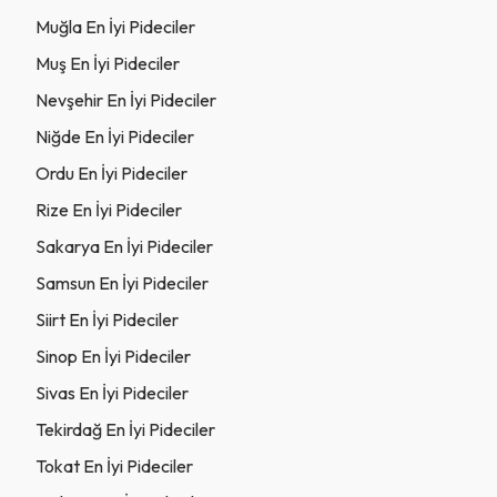
Muğla En İyi Pideciler
Muş En İyi Pideciler
Nevşehir En İyi Pideciler
Niğde En İyi Pideciler
Ordu En İyi Pideciler
Rize En İyi Pideciler
Sakarya En İyi Pideciler
Samsun En İyi Pideciler
Siirt En İyi Pideciler
Sinop En İyi Pideciler
Sivas En İyi Pideciler
Tekirdağ En İyi Pideciler
Tokat En İyi Pideciler