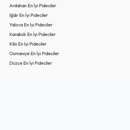
Ardahan En İyi Pideciler
Iğdır En İyi Pideciler
Yalova En İyi Pideciler
Karabük En İyi Pideciler
Kilis En İyi Pideciler
Osmaniye En İyi Pideciler
Düzce En İyi Pideciler