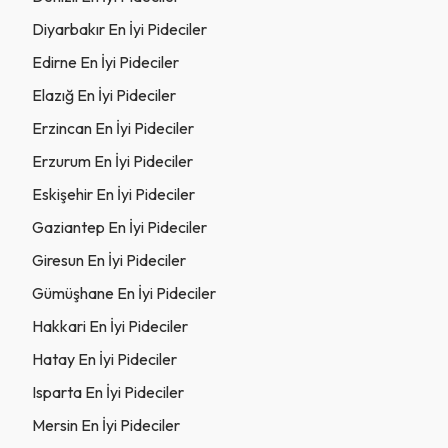
Diyarbakır En İyi Pideciler
Edirne En İyi Pideciler
Elazığ En İyi Pideciler
Erzincan En İyi Pideciler
Erzurum En İyi Pideciler
Eskişehir En İyi Pideciler
Gaziantep En İyi Pideciler
Giresun En İyi Pideciler
Gümüşhane En İyi Pideciler
Hakkari En İyi Pideciler
Hatay En İyi Pideciler
Isparta En İyi Pideciler
Mersin En İyi Pideciler