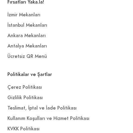
Fırsatları Yaka.la!
İzmir Mekanları
İstanbul Mekanları
Ankara Mekanları
Antalya Mekanları
Ücretsiz QR Menü
Politikalar ve Şartlar
Çerez Politikası
Gizlilik Politikası
Teslimat, İptal ve İade Politikası
Kullanım Koşulları ve Hizmet Politikası
KVKK Politikası