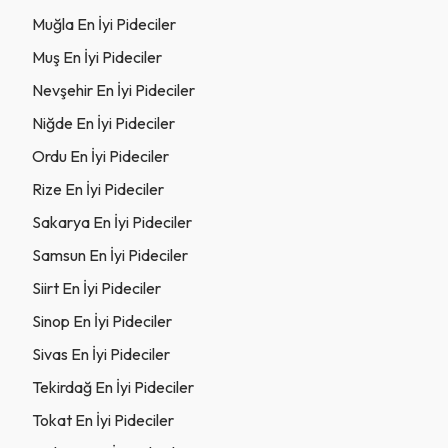
Muğla En İyi Pideciler
Muş En İyi Pideciler
Nevşehir En İyi Pideciler
Niğde En İyi Pideciler
Ordu En İyi Pideciler
Rize En İyi Pideciler
Sakarya En İyi Pideciler
Samsun En İyi Pideciler
Siirt En İyi Pideciler
Sinop En İyi Pideciler
Sivas En İyi Pideciler
Tekirdağ En İyi Pideciler
Tokat En İyi Pideciler