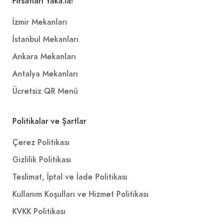
Fırsatları Yaka.la!
İzmir Mekanları
İstanbul Mekanları
Ankara Mekanları
Antalya Mekanları
Ücretsiz QR Menü
Politikalar ve Şartlar
Çerez Politikası
Gizlilik Politikası
Teslimat, İptal ve İade Politikası
Kullanım Koşulları ve Hizmet Politikası
KVKK Politikası