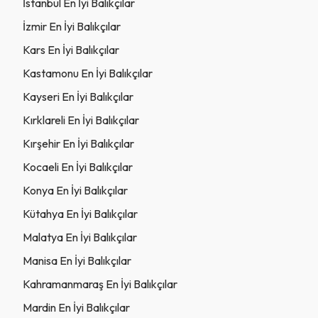
İstanbul En İyi Balıkçılar
İzmir En İyi Balıkçılar
Kars En İyi Balıkçılar
Kastamonu En İyi Balıkçılar
Kayseri En İyi Balıkçılar
Kırklareli En İyi Balıkçılar
Kırşehir En İyi Balıkçılar
Kocaeli En İyi Balıkçılar
Konya En İyi Balıkçılar
Kütahya En İyi Balıkçılar
Malatya En İyi Balıkçılar
Manisa En İyi Balıkçılar
Kahramanmaraş En İyi Balıkçılar
Mardin En İyi Balıkçılar