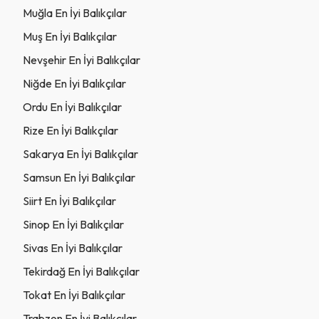
Muğla En İyi Balıkçılar
Muş En İyi Balıkçılar
Nevşehir En İyi Balıkçılar
Niğde En İyi Balıkçılar
Ordu En İyi Balıkçılar
Rize En İyi Balıkçılar
Sakarya En İyi Balıkçılar
Samsun En İyi Balıkçılar
Siirt En İyi Balıkçılar
Sinop En İyi Balıkçılar
Sivas En İyi Balıkçılar
Tekirdağ En İyi Balıkçılar
Tokat En İyi Balıkçılar
Trabzon En İyi Balıkçılar