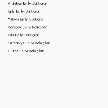
Ardahan En İyi Balıkçılar
Iğdır En İyi Balıkçılar
Yalova En İyi Balıkçılar
Karabük En İyi Balıkçılar
Kilis En İyi Balıkçılar
Osmaniye En İyi Balıkçılar
Düzce En İyi Balıkçılar