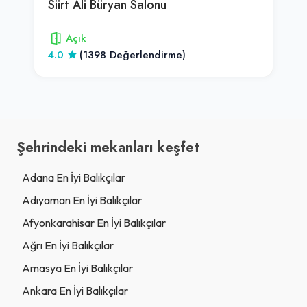
Siirt Ali Büryan Salonu
Açık
4.0
(1398 Değerlendirme)
Şehrindeki mekanları keşfet
Adana En İyi Balıkçılar
Adıyaman En İyi Balıkçılar
Afyonkarahisar En İyi Balıkçılar
Ağrı En İyi Balıkçılar
Amasya En İyi Balıkçılar
Ankara En İyi Balıkçılar