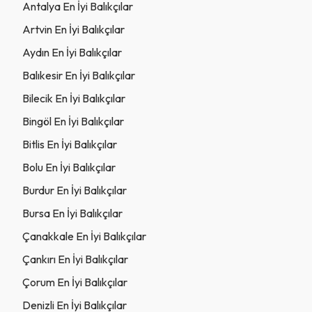
Antalya En İyi Balıkçılar
Artvin En İyi Balıkçılar
Aydın En İyi Balıkçılar
Balıkesir En İyi Balıkçılar
Bilecik En İyi Balıkçılar
Bingöl En İyi Balıkçılar
Bitlis En İyi Balıkçılar
Bolu En İyi Balıkçılar
Burdur En İyi Balıkçılar
Bursa En İyi Balıkçılar
Çanakkale En İyi Balıkçılar
Çankırı En İyi Balıkçılar
Çorum En İyi Balıkçılar
Denizli En İyi Balıkçılar