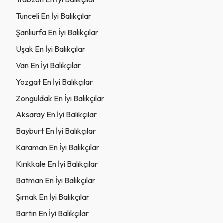
Tunceli En İyi Balıkçılar
Şanlıurfa En İyi Balıkçılar
Uşak En İyi Balıkçılar
Van En İyi Balıkçılar
Yozgat En İyi Balıkçılar
Zonguldak En İyi Balıkçılar
Aksaray En İyi Balıkçılar
Bayburt En İyi Balıkçılar
Karaman En İyi Balıkçılar
Kırıkkale En İyi Balıkçılar
Batman En İyi Balıkçılar
Şırnak En İyi Balıkçılar
Bartın En İyi Balıkçılar