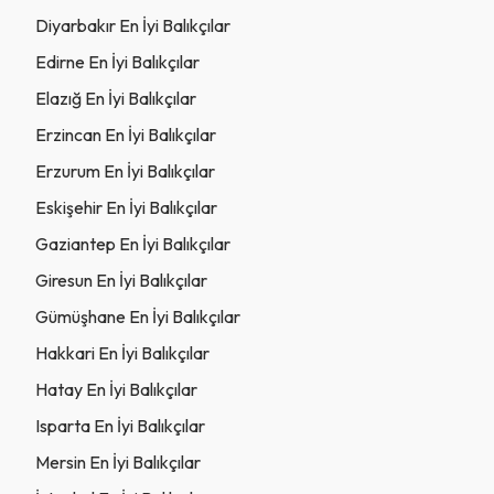
Diyarbakır En İyi Balıkçılar
Edirne En İyi Balıkçılar
Elazığ En İyi Balıkçılar
Erzincan En İyi Balıkçılar
Erzurum En İyi Balıkçılar
Eskişehir En İyi Balıkçılar
Gaziantep En İyi Balıkçılar
Giresun En İyi Balıkçılar
Gümüşhane En İyi Balıkçılar
Hakkari En İyi Balıkçılar
Hatay En İyi Balıkçılar
Isparta En İyi Balıkçılar
Mersin En İyi Balıkçılar