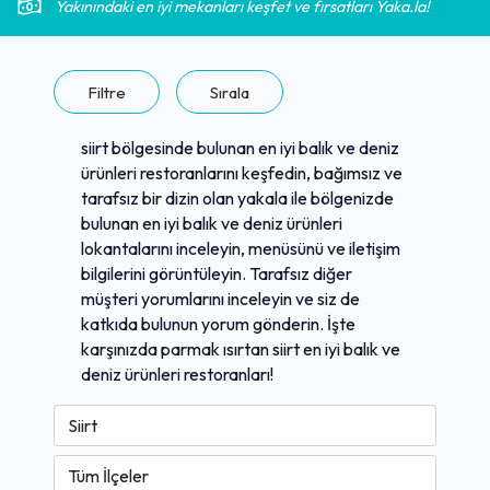
Yakınındaki en iyi mekanları keşfet ve fırsatları Yaka.la!
Filtre
Sırala
siirt bölgesinde bulunan en iyi balık ve deniz
ürünleri restoranlarını keşfedin, bağımsız ve
tarafsız bir dizin olan yakala ile bölgenizde
bulunan en iyi balık ve deniz ürünleri
lokantalarını inceleyin, menüsünü ve iletişim
bilgilerini görüntüleyin. Tarafsız diğer
müşteri yorumlarını inceleyin ve siz de
katkıda bulunun yorum gönderin. İşte
karşınızda parmak ısırtan siirt en iyi balık ve
deniz ürünleri restoranları!