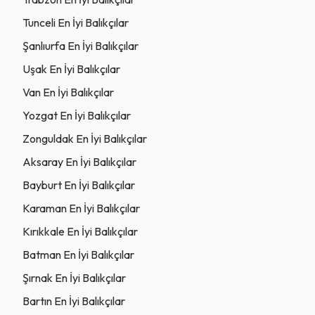
Tunceli En İyi Balıkçılar
Şanlıurfa En İyi Balıkçılar
Uşak En İyi Balıkçılar
Van En İyi Balıkçılar
Yozgat En İyi Balıkçılar
Zonguldak En İyi Balıkçılar
Aksaray En İyi Balıkçılar
Bayburt En İyi Balıkçılar
Karaman En İyi Balıkçılar
Kırıkkale En İyi Balıkçılar
Batman En İyi Balıkçılar
Şırnak En İyi Balıkçılar
Bartın En İyi Balıkçılar