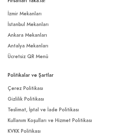
Fırsatları Yaka.la!
İzmir Mekanları
İstanbul Mekanları
Ankara Mekanları
Antalya Mekanları
Ücretsiz QR Menü
Politikalar ve Şartlar
Çerez Politikası
Gizlilik Politikası
Teslimat, İptal ve İade Politikası
Kullanım Koşulları ve Hizmet Politikası
KVKK Politikası