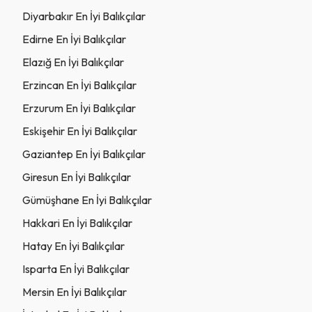
Diyarbakır En İyi Balıkçılar
Edirne En İyi Balıkçılar
Elazığ En İyi Balıkçılar
Erzincan En İyi Balıkçılar
Erzurum En İyi Balıkçılar
Eskişehir En İyi Balıkçılar
Gaziantep En İyi Balıkçılar
Giresun En İyi Balıkçılar
Gümüşhane En İyi Balıkçılar
Hakkari En İyi Balıkçılar
Hatay En İyi Balıkçılar
Isparta En İyi Balıkçılar
Mersin En İyi Balıkçılar