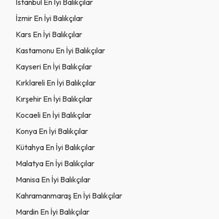
İstanbul En İyi Balıkçılar
İzmir En İyi Balıkçılar
Kars En İyi Balıkçılar
Kastamonu En İyi Balıkçılar
Kayseri En İyi Balıkçılar
Kırklareli En İyi Balıkçılar
Kırşehir En İyi Balıkçılar
Kocaeli En İyi Balıkçılar
Konya En İyi Balıkçılar
Kütahya En İyi Balıkçılar
Malatya En İyi Balıkçılar
Manisa En İyi Balıkçılar
Kahramanmaraş En İyi Balıkçılar
Mardin En İyi Balıkçılar