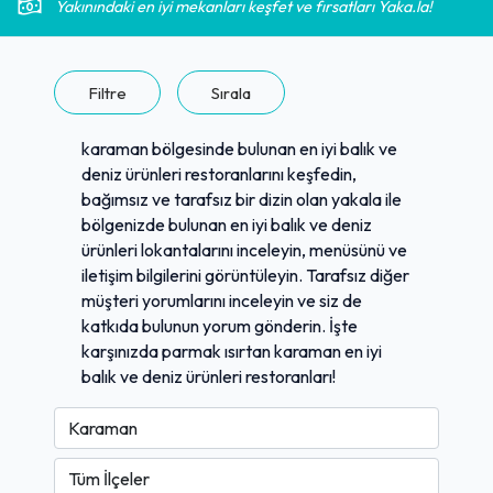
Yakınındaki en iyi mekanları keşfet ve fırsatları Yaka.la!
Filtre
Sırala
karaman bölgesinde bulunan en iyi balık ve
deniz ürünleri restoranlarını keşfedin,
bağımsız ve tarafsız bir dizin olan yakala ile
bölgenizde bulunan en iyi balık ve deniz
ürünleri lokantalarını inceleyin, menüsünü ve
iletişim bilgilerini görüntüleyin. Tarafsız diğer
müşteri yorumlarını inceleyin ve siz de
katkıda bulunun yorum gönderin. İşte
karşınızda parmak ısırtan karaman en iyi
balık ve deniz ürünleri restoranları!