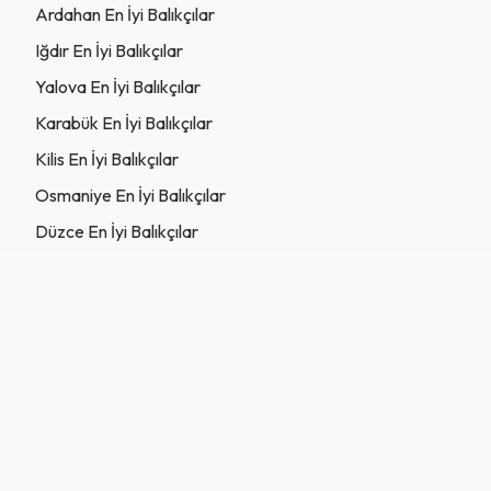
Ardahan En İyi Balıkçılar
Iğdır En İyi Balıkçılar
Yalova En İyi Balıkçılar
Karabük En İyi Balıkçılar
Kilis En İyi Balıkçılar
Osmaniye En İyi Balıkçılar
Düzce En İyi Balıkçılar