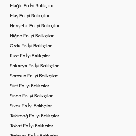
Muğla En İyi Balıkçılar
Muş En İyi Balıkçılar
Nevşehir En İyi Balıkçılar
Niğde En İyi Balıkçılar
Ordu En İyi Balıkçılar
Rize En İyi Balıkçılar
Sakarya En İyi Balıkçılar
Samsun En İyi Balıkçılar
Siirt En İyi Balıkçılar
Sinop En İyi Balıkçılar
Sivas En İyi Balıkçılar
Tekirdağ En İyi Balıkçılar
Tokat En İyi Balıkçılar
Trabzon En İyi Balıkçılar