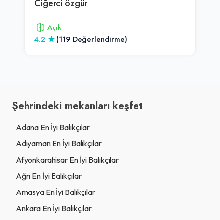
Ciğerci özgür
Açık
4.2
(119 Değerlendirme)
Şehrindeki mekanları keşfet
Adana En İyi Balıkçılar
Adıyaman En İyi Balıkçılar
Afyonkarahisar En İyi Balıkçılar
Ağrı En İyi Balıkçılar
Amasya En İyi Balıkçılar
Ankara En İyi Balıkçılar