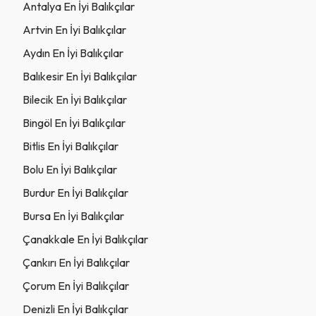
Antalya En İyi Balıkçılar
Artvin En İyi Balıkçılar
Aydın En İyi Balıkçılar
Balıkesir En İyi Balıkçılar
Bilecik En İyi Balıkçılar
Bingöl En İyi Balıkçılar
Bitlis En İyi Balıkçılar
Bolu En İyi Balıkçılar
Burdur En İyi Balıkçılar
Bursa En İyi Balıkçılar
Çanakkale En İyi Balıkçılar
Çankırı En İyi Balıkçılar
Çorum En İyi Balıkçılar
Denizli En İyi Balıkçılar