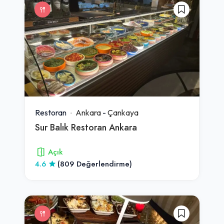
Restoran
Ankara
-
Çankaya
Sur Balık Restoran Ankara
Açık
4.6
(809 Değerlendirme)