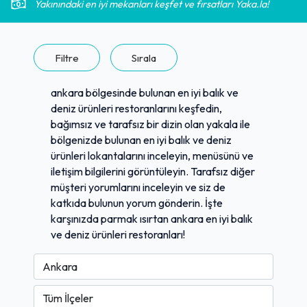
Yakınındaki en iyi mekanları keşfet ve fırsatları Yaka.la!
Filtre
Sırala
ankara bölgesinde bulunan en iyi balık ve
deniz ürünleri restoranlarını keşfedin,
bağımsız ve tarafsız bir dizin olan yakala ile
bölgenizde bulunan en iyi balık ve deniz
ürünleri lokantalarını inceleyin, menüsünü ve
iletişim bilgilerini görüntüleyin. Tarafsız diğer
müşteri yorumlarını inceleyin ve siz de
katkıda bulunun yorum gönderin. İşte
karşınızda parmak ısırtan ankara en iyi balık
ve deniz ürünleri restoranları!