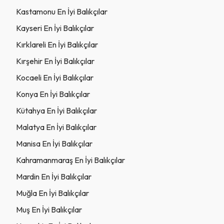
Kastamonu En İyi Balıkçılar
Kayseri En İyi Balıkçılar
Kırklareli En İyi Balıkçılar
Kırşehir En İyi Balıkçılar
Kocaeli En İyi Balıkçılar
Konya En İyi Balıkçılar
Kütahya En İyi Balıkçılar
Malatya En İyi Balıkçılar
Manisa En İyi Balıkçılar
Kahramanmaraş En İyi Balıkçılar
Mardin En İyi Balıkçılar
Muğla En İyi Balıkçılar
Muş En İyi Balıkçılar