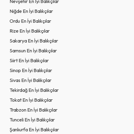
Nevşehir En İyi Balıkçılar
Niğde En İyi Balıkçılar
Ordu En İyi Balıkçılar
Rize En İyi Balıkçılar
Sakarya En İyi Balıkçılar
Samsun En İyi Balıkçılar
Siirt En İyi Balıkçılar
Sinop En İyi Balıkçılar
Sivas En İyi Balıkçılar
Tekirdağ En İyi Balıkçılar
Tokat En İyi Balıkçılar
Trabzon En İyi Balıkçılar
Tunceli En İyi Balıkçılar
Şanlıurfa En İyi Balıkçılar