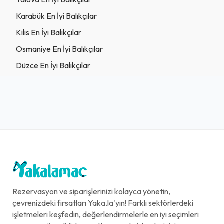
Karabük En İyi Balıkçılar
Kilis En İyi Balıkçılar
Osmaniye En İyi Balıkçılar
Düzce En İyi Balıkçılar
Rezervasyon ve siparişlerinizi kolayca yönetin,
çevrenizdeki fırsatları Yaka.la'yın! Farklı sektörlerdeki
işletmeleri keşfedin, değerlendirmelerle en iyi seçimleri