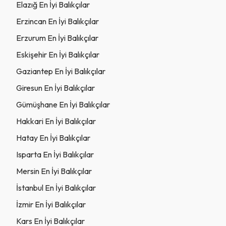
Elazığ En İyi Balıkçılar
Erzincan En İyi Balıkçılar
Erzurum En İyi Balıkçılar
Eskişehir En İyi Balıkçılar
Gaziantep En İyi Balıkçılar
Giresun En İyi Balıkçılar
Gümüşhane En İyi Balıkçılar
Hakkari En İyi Balıkçılar
Hatay En İyi Balıkçılar
Isparta En İyi Balıkçılar
Mersin En İyi Balıkçılar
İstanbul En İyi Balıkçılar
İzmir En İyi Balıkçılar
Kars En İyi Balıkçılar