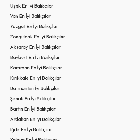
Uşak En İyi Balıkçılar
Van En İyi Balıkçılar
Yozgat En İyi Balıkçılar
Zonguldak En İyi Balıkçılar
Aksaray En İyi Balıkçılar
Bayburt En İyi Balıkçılar
Karaman En İyi Balıkçılar
Kırıkkale En İyi Balıkçılar
Batman En İyi Balıkçılar
Şırnak En İyi Balıkçılar
Bartın En İyi Balıkçılar
Ardahan En İyi Balıkçılar
Iğdır En İyi Balıkçılar
Yalova En İyi Balıkçılar