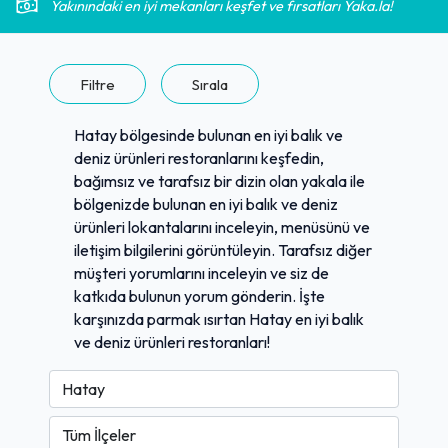
Yakınındaki en iyi mekanları keşfet ve fırsatları Yaka.la!
Filtre
Sırala
Hatay bölgesinde bulunan en iyi balık ve
deniz ürünleri restoranlarını keşfedin,
bağımsız ve tarafsız bir dizin olan yakala ile
bölgenizde bulunan en iyi balık ve deniz
ürünleri lokantalarını inceleyin, menüsünü ve
iletişim bilgilerini görüntüleyin. Tarafsız diğer
müşteri yorumlarını inceleyin ve siz de
katkıda bulunun yorum gönderin. İşte
karşınızda parmak ısırtan Hatay en iyi balık
ve deniz ürünleri restoranları!