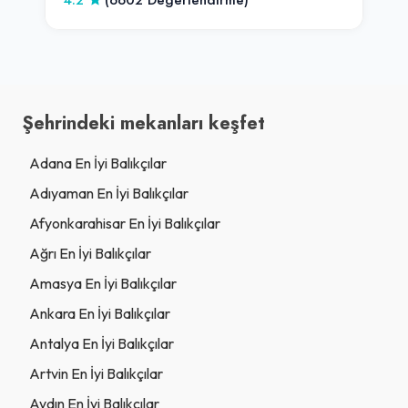
Şehrindeki mekanları keşfet
Adana En İyi Balıkçılar
Adıyaman En İyi Balıkçılar
Afyonkarahisar En İyi Balıkçılar
Ağrı En İyi Balıkçılar
Amasya En İyi Balıkçılar
Ankara En İyi Balıkçılar
Antalya En İyi Balıkçılar
Artvin En İyi Balıkçılar
Aydın En İyi Balıkçılar