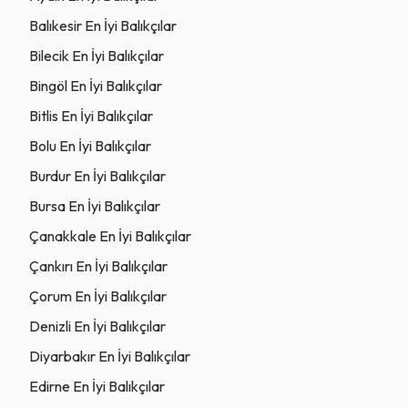
Balıkesir En İyi Balıkçılar
Bilecik En İyi Balıkçılar
Bingöl En İyi Balıkçılar
Bitlis En İyi Balıkçılar
Bolu En İyi Balıkçılar
Burdur En İyi Balıkçılar
Bursa En İyi Balıkçılar
Çanakkale En İyi Balıkçılar
Çankırı En İyi Balıkçılar
Çorum En İyi Balıkçılar
Denizli En İyi Balıkçılar
Diyarbakır En İyi Balıkçılar
Edirne En İyi Balıkçılar