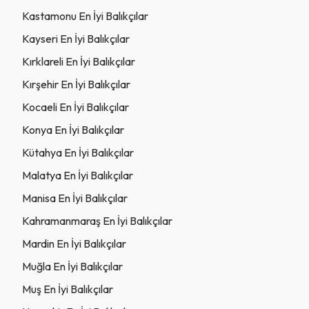
Kastamonu En İyi Balıkçılar
Kayseri En İyi Balıkçılar
Kırklareli En İyi Balıkçılar
Kırşehir En İyi Balıkçılar
Kocaeli En İyi Balıkçılar
Konya En İyi Balıkçılar
Kütahya En İyi Balıkçılar
Malatya En İyi Balıkçılar
Manisa En İyi Balıkçılar
Kahramanmaraş En İyi Balıkçılar
Mardin En İyi Balıkçılar
Muğla En İyi Balıkçılar
Muş En İyi Balıkçılar