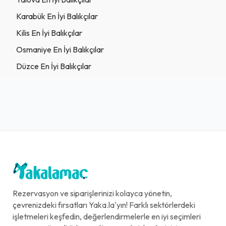
Karabük En İyi Balıkçılar
Kilis En İyi Balıkçılar
Osmaniye En İyi Balıkçılar
Düzce En İyi Balıkçılar
Rezervasyon ve siparişlerinizi kolayca yönetin,
çevrenizdeki fırsatları Yaka.la'yın! Farklı sektörlerdeki
işletmeleri keşfedin, değerlendirmelerle en iyi seçimleri