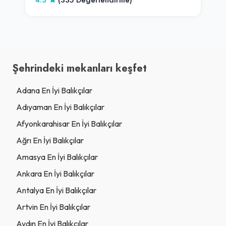
Şehrindeki mekanları keşfet
Adana En İyi Balıkçılar
Adıyaman En İyi Balıkçılar
Afyonkarahisar En İyi Balıkçılar
Ağrı En İyi Balıkçılar
Amasya En İyi Balıkçılar
Ankara En İyi Balıkçılar
Antalya En İyi Balıkçılar
Artvin En İyi Balıkçılar
Aydın En İyi Balıkçılar