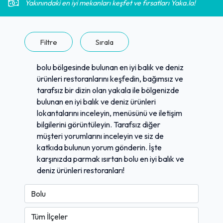
Yakınındaki en iyi mekanları keşfet ve fırsatları Yaka.la!
Filtre
Sırala
bolu bölgesinde bulunan en iyi balık ve deniz
ürünleri restoranlarını keşfedin, bağımsız ve
tarafsız bir dizin olan yakala ile bölgenizde
bulunan en iyi balık ve deniz ürünleri
lokantalarını inceleyin, menüsünü ve iletişim
bilgilerini görüntüleyin. Tarafsız diğer
müşteri yorumlarını inceleyin ve siz de
katkıda bulunun yorum gönderin. İşte
karşınızda parmak ısırtan bolu en iyi balık ve
deniz ürünleri restoranları!