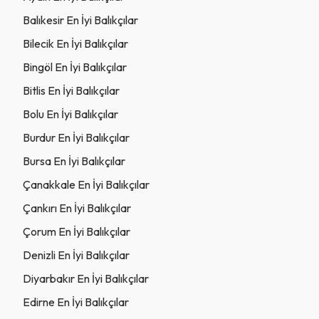
Balıkesir En İyi Balıkçılar
Bilecik En İyi Balıkçılar
Bingöl En İyi Balıkçılar
Bitlis En İyi Balıkçılar
Bolu En İyi Balıkçılar
Burdur En İyi Balıkçılar
Bursa En İyi Balıkçılar
Çanakkale En İyi Balıkçılar
Çankırı En İyi Balıkçılar
Çorum En İyi Balıkçılar
Denizli En İyi Balıkçılar
Diyarbakır En İyi Balıkçılar
Edirne En İyi Balıkçılar