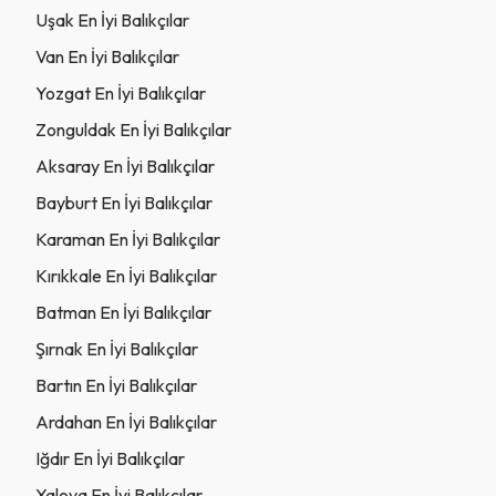
Uşak En İyi Balıkçılar
Van En İyi Balıkçılar
Yozgat En İyi Balıkçılar
Zonguldak En İyi Balıkçılar
Aksaray En İyi Balıkçılar
Bayburt En İyi Balıkçılar
Karaman En İyi Balıkçılar
Kırıkkale En İyi Balıkçılar
Batman En İyi Balıkçılar
Şırnak En İyi Balıkçılar
Bartın En İyi Balıkçılar
Ardahan En İyi Balıkçılar
Iğdır En İyi Balıkçılar
Yalova En İyi Balıkçılar