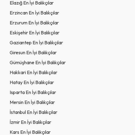
Elazığ En İyi Balıkçılar
Erzincan En İyi Balıkçılar
Erzurum En İyi Balıkçılar
Eskişehir En İyi Balıkçılar
Gaziantep En İyi Balıkçılar
Giresun En İyi Balıkçılar
Gümüşhane En İyi Balıkçılar
Hakkari En İyi Balıkçılar
Hatay En İyi Balıkçılar
Isparta En İyi Balıkçılar
Mersin En İyi Balıkçılar
İstanbul En İyi Balıkçılar
İzmir En İyi Balıkçılar
Kars En İyi Balıkçılar