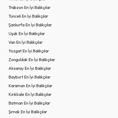
Trabzon En İyi Balıkçılar
Tunceli En İyi Balıkçılar
Şanlıurfa En İyi Balıkçılar
Uşak En İyi Balıkçılar
Van En İyi Balıkçılar
Yozgat En İyi Balıkçılar
Zonguldak En İyi Balıkçılar
Aksaray En İyi Balıkçılar
Bayburt En İyi Balıkçılar
Karaman En İyi Balıkçılar
Kırıkkale En İyi Balıkçılar
Batman En İyi Balıkçılar
Şırnak En İyi Balıkçılar