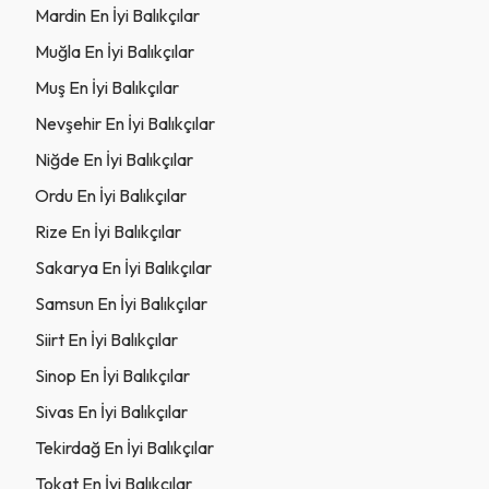
Mardin En İyi Balıkçılar
Muğla En İyi Balıkçılar
Muş En İyi Balıkçılar
Nevşehir En İyi Balıkçılar
Niğde En İyi Balıkçılar
Ordu En İyi Balıkçılar
Rize En İyi Balıkçılar
Sakarya En İyi Balıkçılar
Samsun En İyi Balıkçılar
Siirt En İyi Balıkçılar
Sinop En İyi Balıkçılar
Sivas En İyi Balıkçılar
Tekirdağ En İyi Balıkçılar
Tokat En İyi Balıkçılar