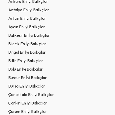
Ankara En İyi Balıkçılar
Antalya En İyi Balıkçılar
Artvin En İyi Balıkçılar
Aydın En İyi Balıkçılar
Balıkesir En İyi Balıkçılar
Bilecik En İyi Balıkçılar
Bingöl En İyi Balıkçılar
Bitlis En İyi Balıkçılar
Bolu En İyi Balıkçılar
Burdur En İyi Balıkçılar
Bursa En İyi Balıkçılar
Çanakkale En İyi Balıkçılar
Çankırı En İyi Balıkçılar
Çorum En İyi Balıkçılar