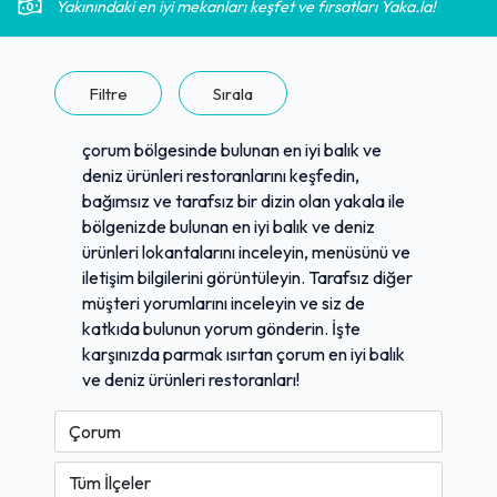
Yakınındaki en iyi mekanları keşfet ve fırsatları Yaka.la!
Filtre
Sırala
çorum bölgesinde bulunan en iyi balık ve
deniz ürünleri restoranlarını keşfedin,
bağımsız ve tarafsız bir dizin olan yakala ile
bölgenizde bulunan en iyi balık ve deniz
ürünleri lokantalarını inceleyin, menüsünü ve
iletişim bilgilerini görüntüleyin. Tarafsız diğer
müşteri yorumlarını inceleyin ve siz de
katkıda bulunun yorum gönderin. İşte
karşınızda parmak ısırtan çorum en iyi balık
ve deniz ürünleri restoranları!