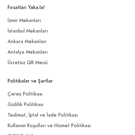
Fırsatları Yaka.la!
İzmir Mekanları
İstanbul Mekanları
Ankara Mekanları
Antalya Mekanları
Ücretsiz QR Menü
Politikalar ve Şartlar
Çerez Politikası
Gizlilik Politikası
Teslimat, İptal ve İade Politikası
Kullanım Koşulları ve Hizmet Politikası