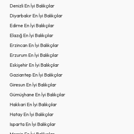
Denizli En İyi Balıkçılar
Diyarbakır En İyi Balıkçılar
Edirne En İyi Balıkçılar
Elazığ En İyi Balıkçılar
Erzincan En İyi Balıkçılar
Erzurum En İyi Balıkçılar
Eskişehir En İyi Balıkçılar
Gaziantep En İyi Balıkçılar
Giresun En İyi Balıkçılar
Gümüşhane En İyi Balıkçılar
Hakkari En İyi Balıkçılar
Hatay En İyi Balıkçılar
Isparta En İyi Balıkçılar
Mersin En İyi Balıkçılar