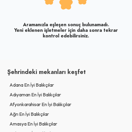
Aramanızla eşleşen sonuç bulunamadı.
Yeni eklenen işletmeler için daha sonra tekrar
kontrol edebilirsiniz.
Şehrindeki mekanları keşfet
Adana En İyi Balıkçılar
Adıyaman En İyi Balıkçılar
Afyonkarahisar En İyi Balıkçılar
Ağrı En İyi Balıkçılar
Amasya En İyi Balıkçılar