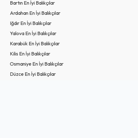
Bartın En İyi Balıkçılar
Ardahan En İyi Balıkçılar
Iğdır En İyi Balıkçılar
Yalova En İyi Balıkçılar
Karabük En İyi Balıkçılar
Kilis En İyi Balıkçılar
Osmaniye En İyi Balıkçılar
Düzce En İyi Balıkçılar