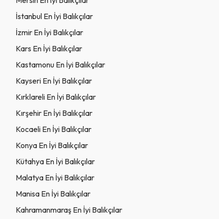
İstanbul En İyi Balıkçılar
İzmir En İyi Balıkçılar
Kars En İyi Balıkçılar
Kastamonu En İyi Balıkçılar
Kayseri En İyi Balıkçılar
Kırklareli En İyi Balıkçılar
Kırşehir En İyi Balıkçılar
Kocaeli En İyi Balıkçılar
Konya En İyi Balıkçılar
Kütahya En İyi Balıkçılar
Malatya En İyi Balıkçılar
Manisa En İyi Balıkçılar
Kahramanmaraş En İyi Balıkçılar