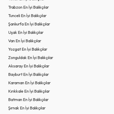
Trabzon En İyi Balıkçılar
Tunceli En İyi Balıkçılar
Şanlıurfa En İyi Balıkçılar
Uşak En İyi Balıkçılar
Van En İyi Balıkçılar
Yozgat En İyi Balıkçılar
Zonguldak En İyi Balıkçılar
Aksaray En İyi Balıkçılar
Bayburt En İyi Balıkçılar
Karaman En İyi Balıkçılar
Kırıkkale En İyi Balıkçılar
Batman En İyi Balıkçılar
Şırnak En İyi Balıkçılar