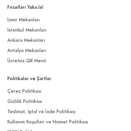
Fırsatları Yaka.la!
İzmir Mekanları
İstanbul Mekanları
Ankara Mekanları
Antalya Mekanları
Ücretsiz QR Menü
Politikalar ve Şartlar
Çerez Politikası
Gizlilik Politikası
Teslimat, İptal ve İade Politikası
Kullanım Koşulları ve Hizmet Politikası