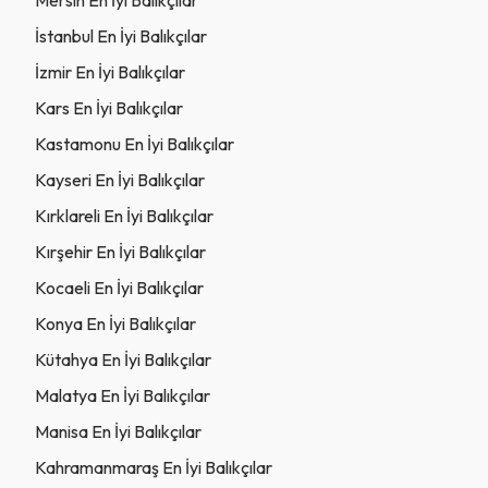
İstanbul En İyi Balıkçılar
İzmir En İyi Balıkçılar
Kars En İyi Balıkçılar
Kastamonu En İyi Balıkçılar
Kayseri En İyi Balıkçılar
Kırklareli En İyi Balıkçılar
Kırşehir En İyi Balıkçılar
Kocaeli En İyi Balıkçılar
Konya En İyi Balıkçılar
Kütahya En İyi Balıkçılar
Malatya En İyi Balıkçılar
Manisa En İyi Balıkçılar
Kahramanmaraş En İyi Balıkçılar