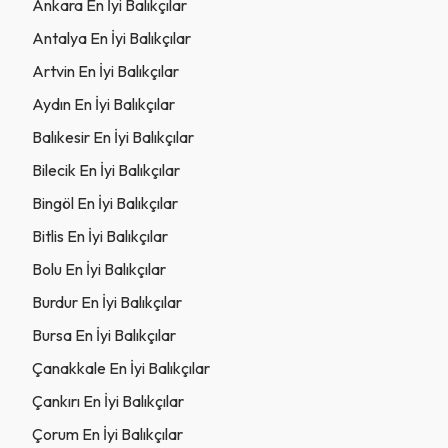
Ankara En İyi Balıkçılar
Antalya En İyi Balıkçılar
Artvin En İyi Balıkçılar
Aydın En İyi Balıkçılar
Balıkesir En İyi Balıkçılar
Bilecik En İyi Balıkçılar
Bingöl En İyi Balıkçılar
Bitlis En İyi Balıkçılar
Bolu En İyi Balıkçılar
Burdur En İyi Balıkçılar
Bursa En İyi Balıkçılar
Çanakkale En İyi Balıkçılar
Çankırı En İyi Balıkçılar
Çorum En İyi Balıkçılar