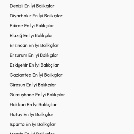
Denizli En İyi Balıkçılar
Diyarbakır En İyi Balıkçılar
Edirne En İyi Balıkçılar
Elazığ En İyi Balıkçılar
Erzincan En İyi Balıkçılar
Erzurum En İyi Balıkçılar
Eskişehir En İyi Balıkçılar
Gaziantep En İyi Balıkçılar
Giresun En İyi Balıkçılar
Gümüşhane En İyi Balıkçılar
Hakkari En İyi Balıkçılar
Hatay En İyi Balıkçılar
Isparta En İyi Balıkçılar
Mersin En İyi Balıkçılar