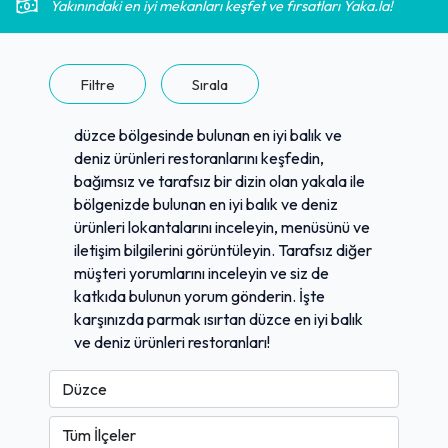
Yakınındaki en iyi mekanları keşfet ve fırsatları Yaka.la!
Filtre
Sırala
düzce bölgesinde bulunan en iyi balık ve
deniz ürünleri restoranlarını keşfedin,
bağımsız ve tarafsız bir dizin olan yakala ile
bölgenizde bulunan en iyi balık ve deniz
ürünleri lokantalarını inceleyin, menüsünü ve
iletişim bilgilerini görüntüleyin. Tarafsız diğer
müşteri yorumlarını inceleyin ve siz de
katkıda bulunun yorum gönderin. İşte
karşınızda parmak ısırtan düzce en iyi balık
ve deniz ürünleri restoranları!