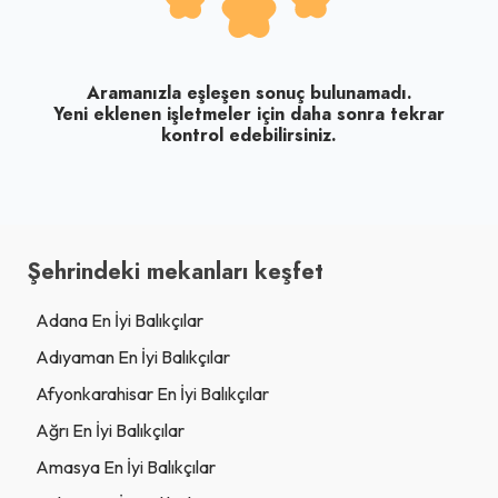
Aramanızla eşleşen sonuç bulunamadı.
Yeni eklenen işletmeler için daha sonra tekrar
kontrol edebilirsiniz.
Şehrindeki mekanları keşfet
Adana En İyi Balıkçılar
Adıyaman En İyi Balıkçılar
Afyonkarahisar En İyi Balıkçılar
Ağrı En İyi Balıkçılar
Amasya En İyi Balıkçılar