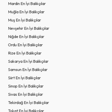
Mardin En İyi Balıkçılar
Muğla En İyi Balıkçılar
Muş En İyi Balıkçılar
Nevşehir En İyi Balıkçılar
Niğde En İyi Balıkçılar
Ordu En İyi Balıkçılar
Rize En İyi Balıkçılar
Sakarya En İyi Balıkçılar
Samsun En İyi Balıkçılar
Siirt En İyi Balıkçılar
Sinop En İyi Balıkçılar
Sivas En İyi Balıkçılar
Tekirdağ En İyi Balıkçılar
Tokat En İyi Balıkçılar