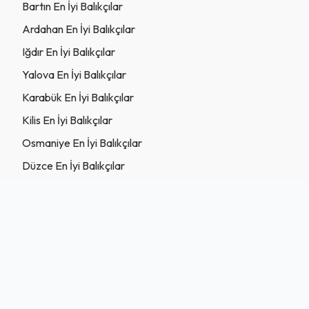
Bartın En İyi Balıkçılar
Ardahan En İyi Balıkçılar
Iğdır En İyi Balıkçılar
Yalova En İyi Balıkçılar
Karabük En İyi Balıkçılar
Kilis En İyi Balıkçılar
Osmaniye En İyi Balıkçılar
Düzce En İyi Balıkçılar