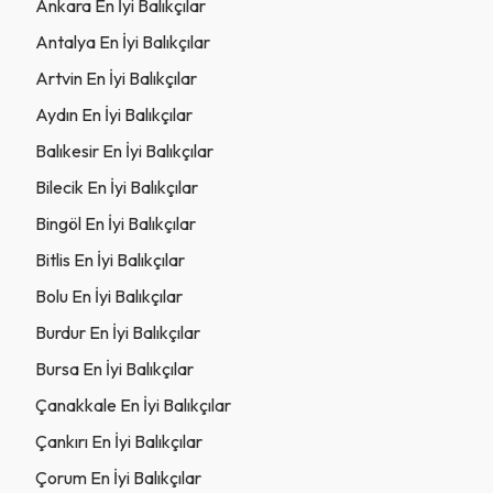
Ankara En İyi Balıkçılar
Antalya En İyi Balıkçılar
Artvin En İyi Balıkçılar
Aydın En İyi Balıkçılar
Balıkesir En İyi Balıkçılar
Bilecik En İyi Balıkçılar
Bingöl En İyi Balıkçılar
Bitlis En İyi Balıkçılar
Bolu En İyi Balıkçılar
Burdur En İyi Balıkçılar
Bursa En İyi Balıkçılar
Çanakkale En İyi Balıkçılar
Çankırı En İyi Balıkçılar
Çorum En İyi Balıkçılar