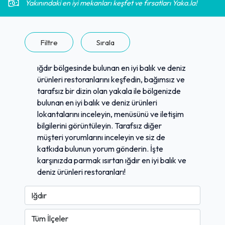
Yakınındaki en iyi mekanları keşfet ve fırsatları Yaka.la!
Filtre
Sırala
ığdır bölgesinde bulunan en iyi balık ve deniz
ürünleri restoranlarını keşfedin, bağımsız ve
tarafsız bir dizin olan yakala ile bölgenizde
bulunan en iyi balık ve deniz ürünleri
lokantalarını inceleyin, menüsünü ve iletişim
bilgilerini görüntüleyin. Tarafsız diğer
müşteri yorumlarını inceleyin ve siz de
katkıda bulunun yorum gönderin. İşte
karşınızda parmak ısırtan ığdır en iyi balık ve
deniz ürünleri restoranları!