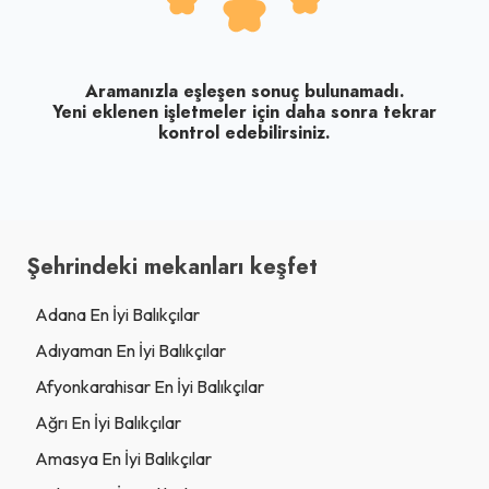
Aramanızla eşleşen sonuç bulunamadı.
Yeni eklenen işletmeler için daha sonra tekrar
kontrol edebilirsiniz.
Şehrindeki mekanları keşfet
Adana En İyi Balıkçılar
Adıyaman En İyi Balıkçılar
Afyonkarahisar En İyi Balıkçılar
Ağrı En İyi Balıkçılar
Amasya En İyi Balıkçılar