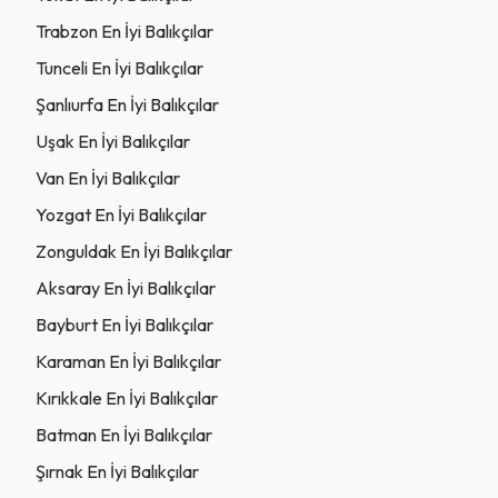
Trabzon En İyi Balıkçılar
Tunceli En İyi Balıkçılar
Şanlıurfa En İyi Balıkçılar
Uşak En İyi Balıkçılar
Van En İyi Balıkçılar
Yozgat En İyi Balıkçılar
Zonguldak En İyi Balıkçılar
Aksaray En İyi Balıkçılar
Bayburt En İyi Balıkçılar
Karaman En İyi Balıkçılar
Kırıkkale En İyi Balıkçılar
Batman En İyi Balıkçılar
Şırnak En İyi Balıkçılar