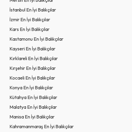
İstanbul En İyi Balıkçılar
İzmir En İyi Balıkçılar
Kars En İyi Balıkçılar
Kastamonu En İyi Balıkçılar
Kayseri En İyi Balıkçılar
Kırklareli En İyi Balıkçılar
Kırşehir En İyi Balıkçılar
Kocaeli En İyi Balıkçılar
Konya En İyi Balıkçılar
Kütahya En İyi Balıkçılar
Malatya En İyi Balıkçılar
Manisa En İyi Balıkçılar
Kahramanmaraş En İyi Balıkçılar