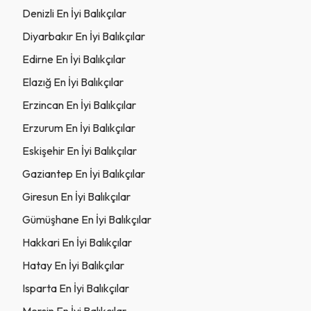
Denizli En İyi Balıkçılar
Diyarbakır En İyi Balıkçılar
Edirne En İyi Balıkçılar
Elazığ En İyi Balıkçılar
Erzincan En İyi Balıkçılar
Erzurum En İyi Balıkçılar
Eskişehir En İyi Balıkçılar
Gaziantep En İyi Balıkçılar
Giresun En İyi Balıkçılar
Gümüşhane En İyi Balıkçılar
Hakkari En İyi Balıkçılar
Hatay En İyi Balıkçılar
Isparta En İyi Balıkçılar
Mersin En İyi Balıkçılar