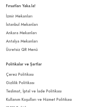
Fırsatları Yaka.la!
İzmir Mekanları
İstanbul Mekanları
Ankara Mekanları
Antalya Mekanları
Ücretsiz QR Menü
Politikalar ve Şartlar
Çerez Politikası
Gizlilik Politikası
Teslimat, İptal ve İade Politikası
Kullanım Koşulları ve Hizmet Politikası