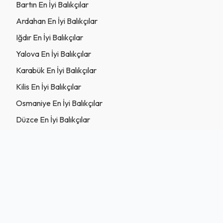
Bartın En İyi Balıkçılar
Ardahan En İyi Balıkçılar
Iğdır En İyi Balıkçılar
Yalova En İyi Balıkçılar
Karabük En İyi Balıkçılar
Kilis En İyi Balıkçılar
Osmaniye En İyi Balıkçılar
Düzce En İyi Balıkçılar