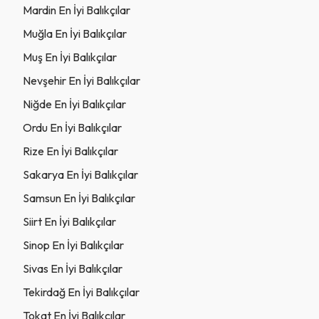
Mardin En İyi Balıkçılar
Muğla En İyi Balıkçılar
Muş En İyi Balıkçılar
Nevşehir En İyi Balıkçılar
Niğde En İyi Balıkçılar
Ordu En İyi Balıkçılar
Rize En İyi Balıkçılar
Sakarya En İyi Balıkçılar
Samsun En İyi Balıkçılar
Siirt En İyi Balıkçılar
Sinop En İyi Balıkçılar
Sivas En İyi Balıkçılar
Tekirdağ En İyi Balıkçılar
Tokat En İyi Balıkçılar