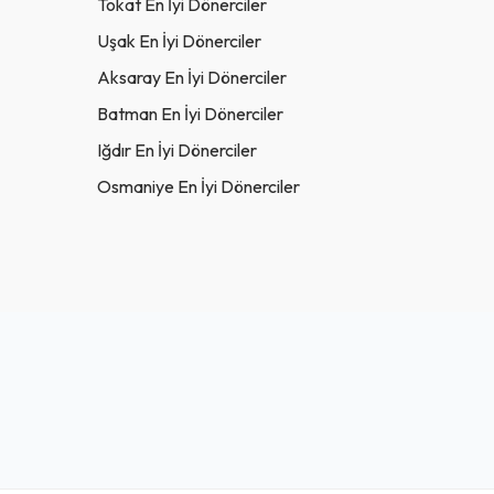
Tokat En İyi Dönerciler
Uşak En İyi Dönerciler
Aksaray En İyi Dönerciler
Batman En İyi Dönerciler
Iğdır En İyi Dönerciler
Osmaniye En İyi Dönerciler