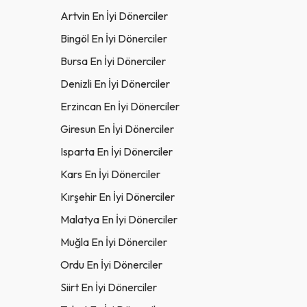
Artvin En İyi Dönerciler
Bingöl En İyi Dönerciler
Bursa En İyi Dönerciler
Denizli En İyi Dönerciler
Erzincan En İyi Dönerciler
Giresun En İyi Dönerciler
Isparta En İyi Dönerciler
Kars En İyi Dönerciler
Kırşehir En İyi Dönerciler
Malatya En İyi Dönerciler
Muğla En İyi Dönerciler
Ordu En İyi Dönerciler
Siirt En İyi Dönerciler