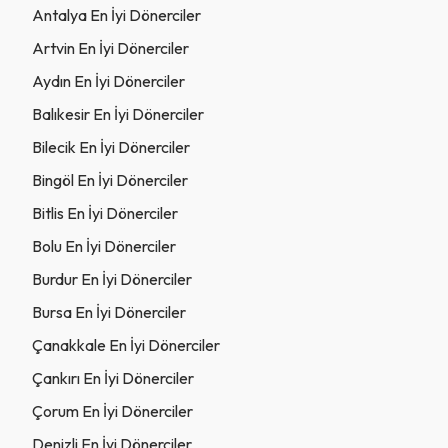
Antalya En İyi Dönerciler
Artvin En İyi Dönerciler
Aydın En İyi Dönerciler
Balıkesir En İyi Dönerciler
Bilecik En İyi Dönerciler
Bingöl En İyi Dönerciler
Bitlis En İyi Dönerciler
Bolu En İyi Dönerciler
Burdur En İyi Dönerciler
Bursa En İyi Dönerciler
Çanakkale En İyi Dönerciler
Çankırı En İyi Dönerciler
Çorum En İyi Dönerciler
Denizli En İyi Dönerciler