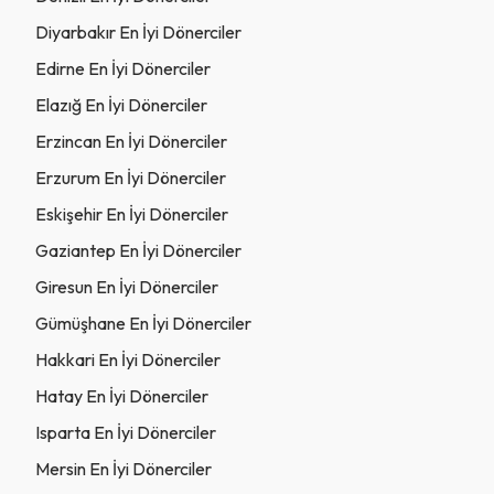
Diyarbakır En İyi Dönerciler
Edirne En İyi Dönerciler
Elazığ En İyi Dönerciler
Erzincan En İyi Dönerciler
Erzurum En İyi Dönerciler
Eskişehir En İyi Dönerciler
Gaziantep En İyi Dönerciler
Giresun En İyi Dönerciler
Gümüşhane En İyi Dönerciler
Hakkari En İyi Dönerciler
Hatay En İyi Dönerciler
Isparta En İyi Dönerciler
Mersin En İyi Dönerciler