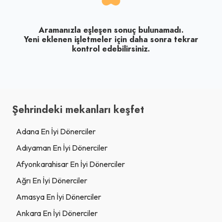
Aramanızla eşleşen sonuç bulunamadı.
Yeni eklenen işletmeler için daha sonra tekrar
kontrol edebilirsiniz.
Şehrindeki mekanları keşfet
Adana En İyi Dönerciler
Adıyaman En İyi Dönerciler
Afyonkarahisar En İyi Dönerciler
Ağrı En İyi Dönerciler
Amasya En İyi Dönerciler
Ankara En İyi Dönerciler