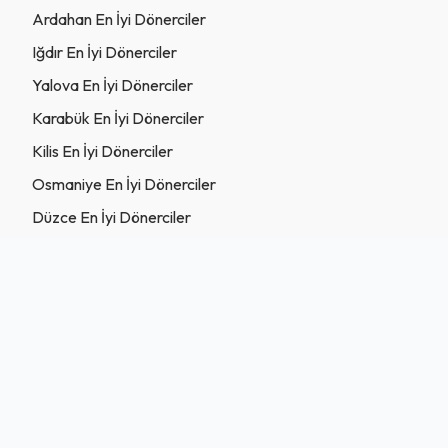
Ardahan En İyi Dönerciler
Iğdır En İyi Dönerciler
Yalova En İyi Dönerciler
Karabük En İyi Dönerciler
Kilis En İyi Dönerciler
Osmaniye En İyi Dönerciler
Düzce En İyi Dönerciler