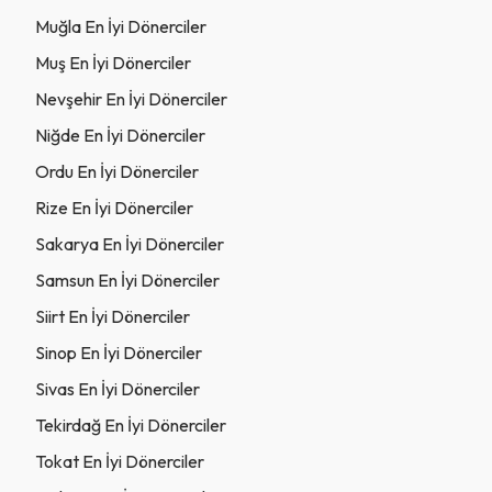
Muğla En İyi Dönerciler
Muş En İyi Dönerciler
Nevşehir En İyi Dönerciler
Niğde En İyi Dönerciler
Ordu En İyi Dönerciler
Rize En İyi Dönerciler
Sakarya En İyi Dönerciler
Samsun En İyi Dönerciler
Siirt En İyi Dönerciler
Sinop En İyi Dönerciler
Sivas En İyi Dönerciler
Tekirdağ En İyi Dönerciler
Tokat En İyi Dönerciler