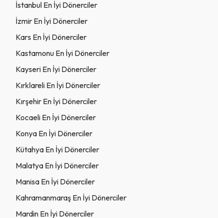
İstanbul En İyi Dönerciler
İzmir En İyi Dönerciler
Kars En İyi Dönerciler
Kastamonu En İyi Dönerciler
Kayseri En İyi Dönerciler
Kırklareli En İyi Dönerciler
Kırşehir En İyi Dönerciler
Kocaeli En İyi Dönerciler
Konya En İyi Dönerciler
Kütahya En İyi Dönerciler
Malatya En İyi Dönerciler
Manisa En İyi Dönerciler
Kahramanmaraş En İyi Dönerciler
Mardin En İyi Dönerciler