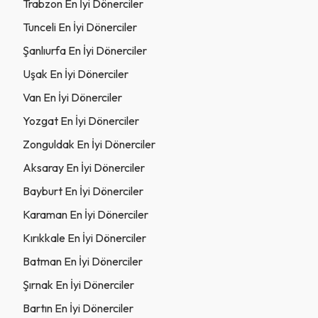
Trabzon En İyi Dönerciler
Tunceli En İyi Dönerciler
Şanlıurfa En İyi Dönerciler
Uşak En İyi Dönerciler
Van En İyi Dönerciler
Yozgat En İyi Dönerciler
Zonguldak En İyi Dönerciler
Aksaray En İyi Dönerciler
Bayburt En İyi Dönerciler
Karaman En İyi Dönerciler
Kırıkkale En İyi Dönerciler
Batman En İyi Dönerciler
Şırnak En İyi Dönerciler
Bartın En İyi Dönerciler