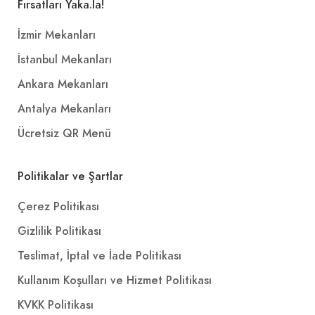
Fırsatları Yaka.la!
İzmir Mekanları
İstanbul Mekanları
Ankara Mekanları
Antalya Mekanları
Ücretsiz QR Menü
Politikalar ve Şartlar
Çerez Politikası
Gizlilik Politikası
Teslimat, İptal ve İade Politikası
Kullanım Koşulları ve Hizmet Politikası
KVKK Politikası