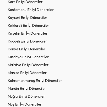
Kars En İyi Dönerciler
Kastamonu En İyi Dönerciler
Kayseri En İyi Dönerciler
Kırklareli En İyi Dönerciler
Kırşehir En İyi Dönerciler
Kocaeli En İyi Dönerciler
Konya En İyi Dönerciler
Kütahya En İyi Dönerciler
Malatya En İyi Dönerciler
Manisa En İyi Dönerciler
Kahramanmaraş En İyi Dönerciler
Mardin En İyi Dönerciler
Muğla En İyi Dönerciler
Muş En İyi Dönerciler