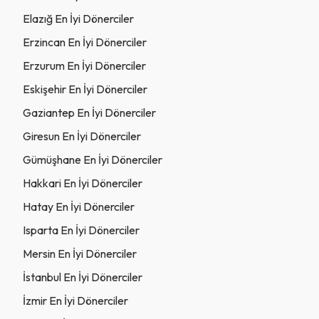
Elazığ En İyi Dönerciler
Erzincan En İyi Dönerciler
Erzurum En İyi Dönerciler
Eskişehir En İyi Dönerciler
Gaziantep En İyi Dönerciler
Giresun En İyi Dönerciler
Gümüşhane En İyi Dönerciler
Hakkari En İyi Dönerciler
Hatay En İyi Dönerciler
Isparta En İyi Dönerciler
Mersin En İyi Dönerciler
İstanbul En İyi Dönerciler
İzmir En İyi Dönerciler