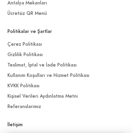
Antalya Mekanları
Ücretsiz QR Menü
Politikalar ve Şartlar
Çerez Politikası
Gizlilik Politikası
Teslimat, İptal ve İade Politikası
Kullanım Koşulları ve Hizmet Politikası
KVKK Politikası
Kişisel Verileri Aydınlatma Metni
Referanslarımız
İletişim