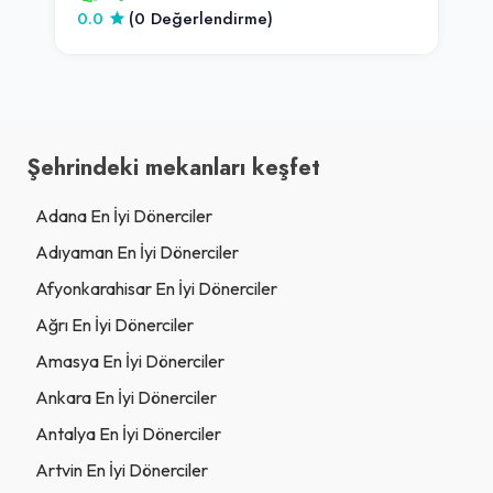
0.0
(0 Değerlendirme)
Şehrindeki mekanları keşfet
Adana En İyi Dönerciler
Adıyaman En İyi Dönerciler
Afyonkarahisar En İyi Dönerciler
Ağrı En İyi Dönerciler
Amasya En İyi Dönerciler
Ankara En İyi Dönerciler
Antalya En İyi Dönerciler
Artvin En İyi Dönerciler