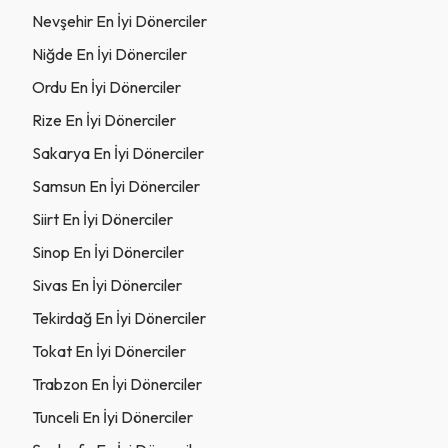
Nevşehir En İyi Dönerciler
Niğde En İyi Dönerciler
Ordu En İyi Dönerciler
Rize En İyi Dönerciler
Sakarya En İyi Dönerciler
Samsun En İyi Dönerciler
Siirt En İyi Dönerciler
Sinop En İyi Dönerciler
Sivas En İyi Dönerciler
Tekirdağ En İyi Dönerciler
Tokat En İyi Dönerciler
Trabzon En İyi Dönerciler
Tunceli En İyi Dönerciler