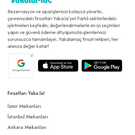
Rezervasyon ve siparişlerinizi kolayca yönetin,
çevrenizdeki fırsatları Yaka.la'yın! Farklı sektörlerdeki
işletmeleri keşfedin, değerlendirmelerle en iyi seçimleri
yapın ve güvenli ödeme altyapımızla işlemlerinizi
sorunsuzca tamamlayın. Yakalamaç fırsat rehberi, her
anınıza değer katar!
Fırsatları Yaka.la!
İzmir Mekanları
İstanbul Mekanları
Ankara Mekanları