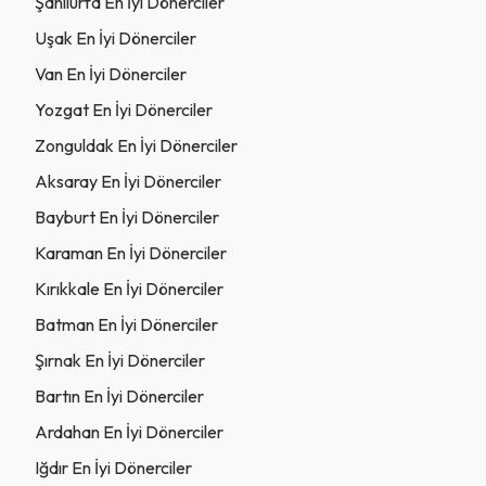
Şanlıurfa En İyi Dönerciler
Uşak En İyi Dönerciler
Van En İyi Dönerciler
Yozgat En İyi Dönerciler
Zonguldak En İyi Dönerciler
Aksaray En İyi Dönerciler
Bayburt En İyi Dönerciler
Karaman En İyi Dönerciler
Kırıkkale En İyi Dönerciler
Batman En İyi Dönerciler
Şırnak En İyi Dönerciler
Bartın En İyi Dönerciler
Ardahan En İyi Dönerciler
Iğdır En İyi Dönerciler