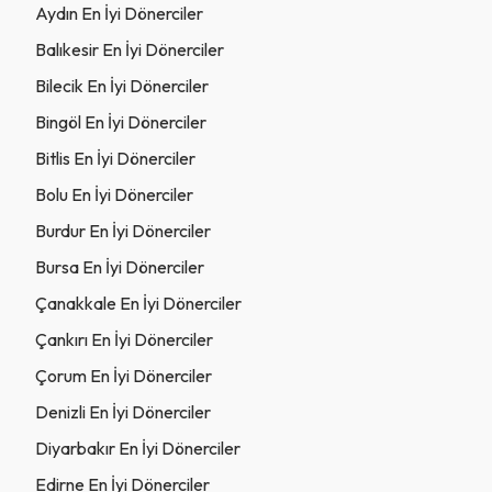
Aydın En İyi Dönerciler
Balıkesir En İyi Dönerciler
Bilecik En İyi Dönerciler
Bingöl En İyi Dönerciler
Bitlis En İyi Dönerciler
Bolu En İyi Dönerciler
Burdur En İyi Dönerciler
Bursa En İyi Dönerciler
Çanakkale En İyi Dönerciler
Çankırı En İyi Dönerciler
Çorum En İyi Dönerciler
Denizli En İyi Dönerciler
Diyarbakır En İyi Dönerciler
Edirne En İyi Dönerciler