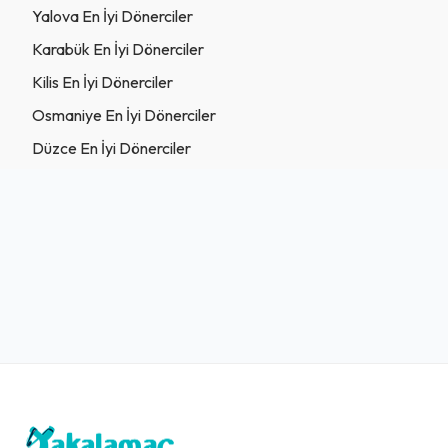
Yalova En İyi Dönerciler
Karabük En İyi Dönerciler
Kilis En İyi Dönerciler
Osmaniye En İyi Dönerciler
Düzce En İyi Dönerciler