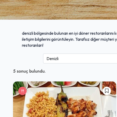
denizli bölgesinde bulunan en iyi döner restoranlarını 
iletişim bilgilerini görüntüleyin. Tarafsız diğer müşter
restoranları!
5
sonuç bulundu.