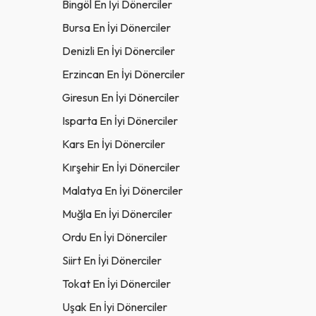
Bingöl En İyi Dönerciler
Bursa En İyi Dönerciler
Denizli En İyi Dönerciler
Erzincan En İyi Dönerciler
Giresun En İyi Dönerciler
Isparta En İyi Dönerciler
Kars En İyi Dönerciler
Kırşehir En İyi Dönerciler
Malatya En İyi Dönerciler
Muğla En İyi Dönerciler
Ordu En İyi Dönerciler
Siirt En İyi Dönerciler
Tokat En İyi Dönerciler
Uşak En İyi Dönerciler