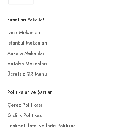
Fırsatları Yaka.la!
İzmir Mekanları
İstanbul Mekanları
Ankara Mekanları
Antalya Mekanları
Ücretsiz QR Menü
Politikalar ve Şartlar
Çerez Politikası
Gizlilik Politikası
Teslimat, İptal ve İade Politikası