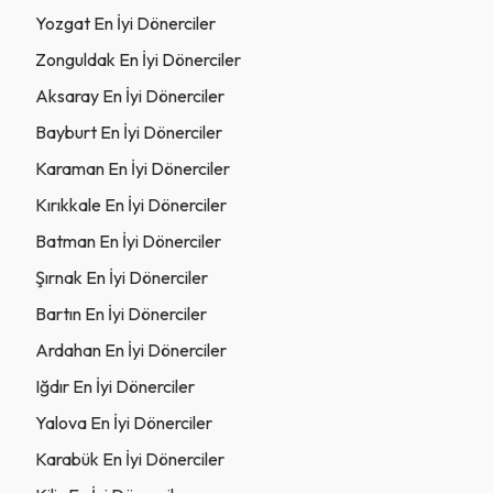
Yozgat En İyi Dönerciler
Zonguldak En İyi Dönerciler
Aksaray En İyi Dönerciler
Bayburt En İyi Dönerciler
Karaman En İyi Dönerciler
Kırıkkale En İyi Dönerciler
Batman En İyi Dönerciler
Şırnak En İyi Dönerciler
Bartın En İyi Dönerciler
Ardahan En İyi Dönerciler
Iğdır En İyi Dönerciler
Yalova En İyi Dönerciler
Karabük En İyi Dönerciler