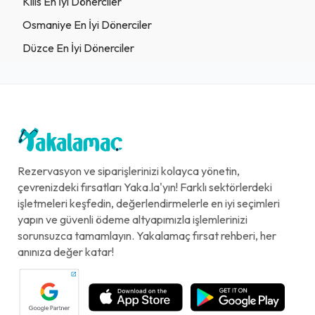
Kilis En İyi Dönerciler
Osmaniye En İyi Dönerciler
Düzce En İyi Dönerciler
Rezervasyon ve siparişlerinizi kolayca yönetin,
çevrenizdeki fırsatları Yaka.la'yın! Farklı sektörlerdeki
işletmeleri keşfedin, değerlendirmelerle en iyi seçimleri
yapın ve güvenli ödeme altyapımızla işlemlerinizi
sorunsuzca tamamlayın. Yakalamaç fırsat rehberi, her
anınıza değer katar!