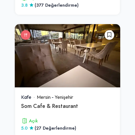
3.8
(377 Değerlendirme)
Kafe
Mersin
-
Yenişehir
Som Cafe & Restaurant
Açık
5.0
(27 Değerlendirme)