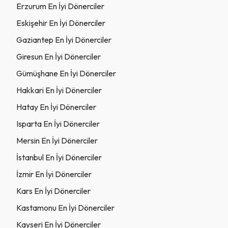
Erzurum En İyi Dönerciler
Eskişehir En İyi Dönerciler
Gaziantep En İyi Dönerciler
Giresun En İyi Dönerciler
Gümüşhane En İyi Dönerciler
Hakkari En İyi Dönerciler
Hatay En İyi Dönerciler
Isparta En İyi Dönerciler
Mersin En İyi Dönerciler
İstanbul En İyi Dönerciler
İzmir En İyi Dönerciler
Kars En İyi Dönerciler
Kastamonu En İyi Dönerciler
Kayseri En İyi Dönerciler