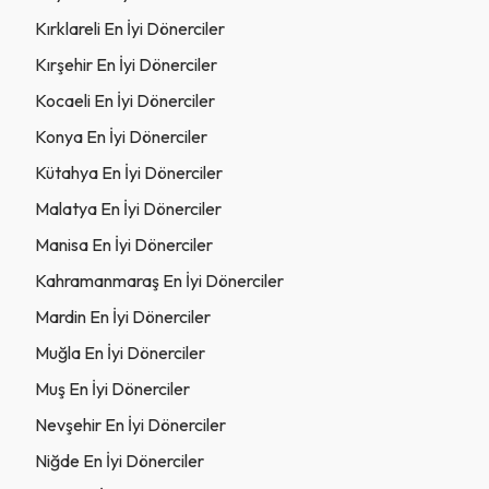
Kırklareli En İyi Dönerciler
Kırşehir En İyi Dönerciler
Kocaeli En İyi Dönerciler
Konya En İyi Dönerciler
Kütahya En İyi Dönerciler
Malatya En İyi Dönerciler
Manisa En İyi Dönerciler
Kahramanmaraş En İyi Dönerciler
Mardin En İyi Dönerciler
Muğla En İyi Dönerciler
Muş En İyi Dönerciler
Nevşehir En İyi Dönerciler
Niğde En İyi Dönerciler