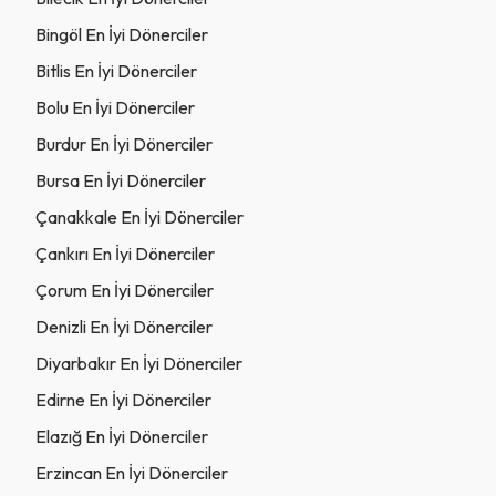
Bingöl En İyi Dönerciler
Bitlis En İyi Dönerciler
Bolu En İyi Dönerciler
Burdur En İyi Dönerciler
Bursa En İyi Dönerciler
Çanakkale En İyi Dönerciler
Çankırı En İyi Dönerciler
Çorum En İyi Dönerciler
Denizli En İyi Dönerciler
Diyarbakır En İyi Dönerciler
Edirne En İyi Dönerciler
Elazığ En İyi Dönerciler
Erzincan En İyi Dönerciler