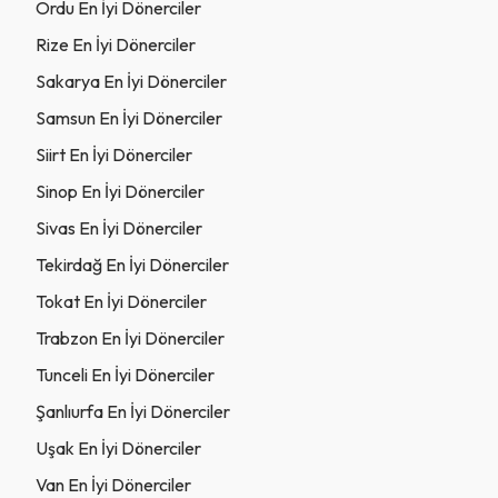
Ordu En İyi Dönerciler
Rize En İyi Dönerciler
Sakarya En İyi Dönerciler
Samsun En İyi Dönerciler
Siirt En İyi Dönerciler
Sinop En İyi Dönerciler
Sivas En İyi Dönerciler
Tekirdağ En İyi Dönerciler
Tokat En İyi Dönerciler
Trabzon En İyi Dönerciler
Tunceli En İyi Dönerciler
Şanlıurfa En İyi Dönerciler
Uşak En İyi Dönerciler
Van En İyi Dönerciler