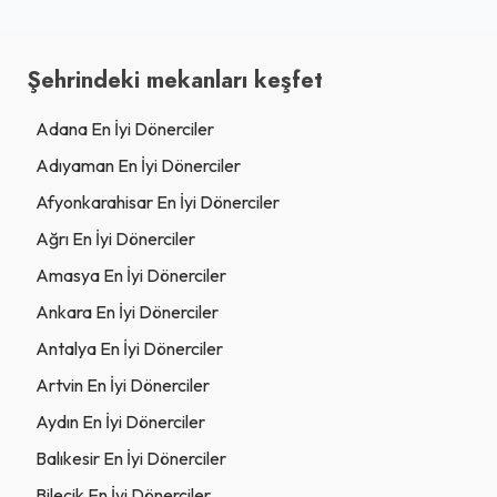
Şehrindeki mekanları keşfet
Adana En İyi Dönerciler
Adıyaman En İyi Dönerciler
Afyonkarahisar En İyi Dönerciler
Ağrı En İyi Dönerciler
Amasya En İyi Dönerciler
Ankara En İyi Dönerciler
Antalya En İyi Dönerciler
Artvin En İyi Dönerciler
Aydın En İyi Dönerciler
Balıkesir En İyi Dönerciler
Bilecik En İyi Dönerciler