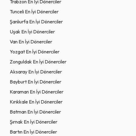
Trabzon En İyi Dönerciler
Tunceli En İyi Dönerciler
Şanlıurfa En İyi Dönerciler
Uşak En İyi Dönerciler
Van En İyi Dönerciler
Yozgat En İyi Dönerciler
Zonguldak En İyi Dönerciler
Aksaray En İyi Dönerciler
Bayburt En İyi Dönerciler
Karaman En İyi Dönerciler
Kırıkkale En İyi Dönerciler
Batman En İyi Dönerciler
Şırnak En İyi Dönerciler
Bartın En İyi Dönerciler