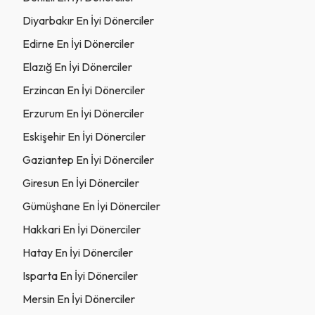
Diyarbakır En İyi Dönerciler
Edirne En İyi Dönerciler
Elazığ En İyi Dönerciler
Erzincan En İyi Dönerciler
Erzurum En İyi Dönerciler
Eskişehir En İyi Dönerciler
Gaziantep En İyi Dönerciler
Giresun En İyi Dönerciler
Gümüşhane En İyi Dönerciler
Hakkari En İyi Dönerciler
Hatay En İyi Dönerciler
Isparta En İyi Dönerciler
Mersin En İyi Dönerciler