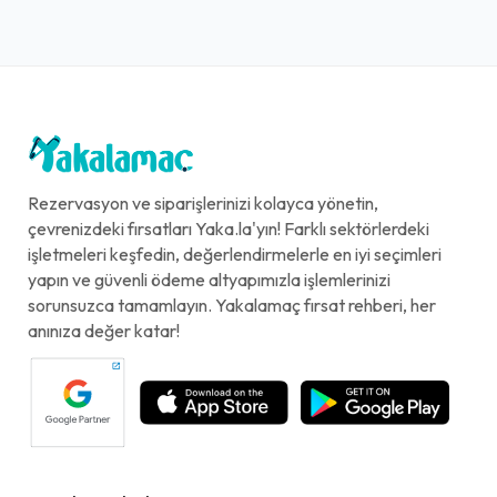
Rezervasyon ve siparişlerinizi kolayca yönetin,
çevrenizdeki fırsatları Yaka.la'yın! Farklı sektörlerdeki
işletmeleri keşfedin, değerlendirmelerle en iyi seçimleri
yapın ve güvenli ödeme altyapımızla işlemlerinizi
sorunsuzca tamamlayın. Yakalamaç fırsat rehberi, her
anınıza değer katar!