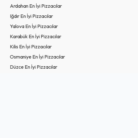
Ardahan En İyi Pizzacılar
Iğdır En İyi Pizzacılar
Yalova En İyi Pizzacılar
Karabük En İyi Pizzacılar
Kilis En İyi Pizzacılar
Osmaniye En İyi Pizzacılar
Düzce En İyi Pizzacılar