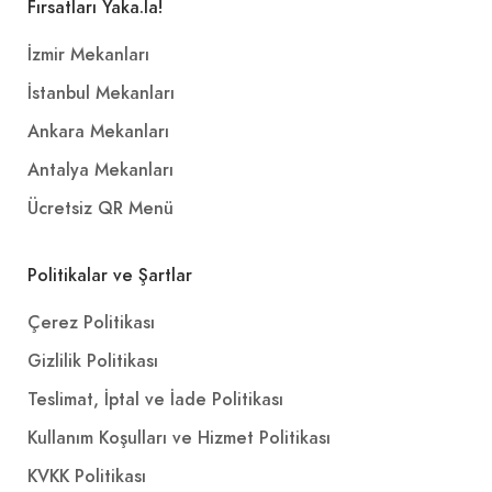
Fırsatları Yaka.la!
İzmir Mekanları
İstanbul Mekanları
Ankara Mekanları
Antalya Mekanları
Ücretsiz QR Menü
Politikalar ve Şartlar
Çerez Politikası
Gizlilik Politikası
Teslimat, İptal ve İade Politikası
Kullanım Koşulları ve Hizmet Politikası
KVKK Politikası