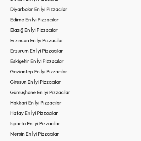
Diyarbakır En İyi Pizzacılar
Edirne En İyi Pizzacılar
Elazığ En İyi Pizzacılar
Erzincan En İyi Pizzacılar
Erzurum En İyi Pizzacılar
Eskişehir En İyi Pizzacılar
Gaziantep En İyi Pizzacılar
Giresun En İyi Pizzacılar
Gümüşhane En İyi Pizzacılar
Hakkari En İyi Pizzacılar
Hatay En İyi Pizzacılar
Isparta En İyi Pizzacılar
Mersin En İyi Pizzacılar