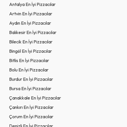
Antalya En İyi Pizzacılar
Artvin En İyi Pizzacılar
Aydın En İyi Pizzacılar
Balıkesir En İyi Pizzacılar
Bilecik En İyi Pizzacılar
Bingöl En İyi Pizzacılar
Bitlis En İyi Pizzacılar
Bolu En İyi Pizzacılar
Burdur En İyi Pizzacılar
Bursa En İyi Pizzacılar
Çanakkale En İyi Pizzacılar
Çankırı En İyi Pizzacılar
Çorum En İyi Pizzacılar
Denizli En İyi Pizzacılar