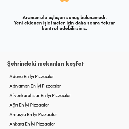
Aramanızla eşleşen sonuç bulunamadı.
Yeni eklenen işletmeler için daha sonra tekrar
kontrol edebilirsiniz.
Şehrindeki mekanları keşfet
Adana En İyi Pizzacılar
Adıyaman En İyi Pizzacılar
Afyonkarahisar En İyi Pizzacılar
Ağrı En İyi Pizzacılar
Amasya En İyi Pizzacılar
Ankara En İyi Pizzacılar