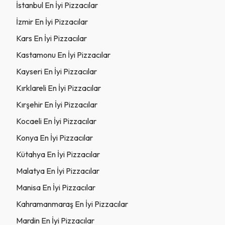
İstanbul En İyi Pizzacılar
İzmir En İyi Pizzacılar
Kars En İyi Pizzacılar
Kastamonu En İyi Pizzacılar
Kayseri En İyi Pizzacılar
Kırklareli En İyi Pizzacılar
Kırşehir En İyi Pizzacılar
Kocaeli En İyi Pizzacılar
Konya En İyi Pizzacılar
Kütahya En İyi Pizzacılar
Malatya En İyi Pizzacılar
Manisa En İyi Pizzacılar
Kahramanmaraş En İyi Pizzacılar
Mardin En İyi Pizzacılar