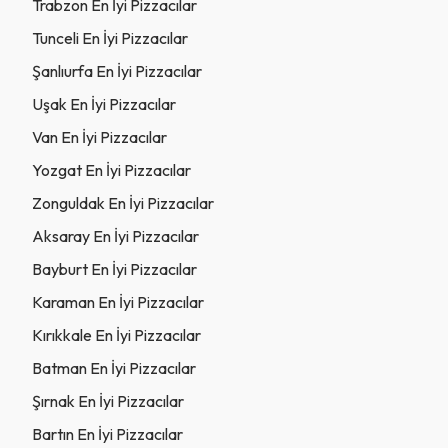
Trabzon En İyi Pizzacılar
Tunceli En İyi Pizzacılar
Şanlıurfa En İyi Pizzacılar
Uşak En İyi Pizzacılar
Van En İyi Pizzacılar
Yozgat En İyi Pizzacılar
Zonguldak En İyi Pizzacılar
Aksaray En İyi Pizzacılar
Bayburt En İyi Pizzacılar
Karaman En İyi Pizzacılar
Kırıkkale En İyi Pizzacılar
Batman En İyi Pizzacılar
Şırnak En İyi Pizzacılar
Bartın En İyi Pizzacılar