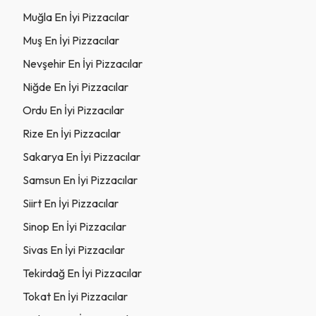
Muğla En İyi Pizzacılar
Muş En İyi Pizzacılar
Nevşehir En İyi Pizzacılar
Niğde En İyi Pizzacılar
Ordu En İyi Pizzacılar
Rize En İyi Pizzacılar
Sakarya En İyi Pizzacılar
Samsun En İyi Pizzacılar
Siirt En İyi Pizzacılar
Sinop En İyi Pizzacılar
Sivas En İyi Pizzacılar
Tekirdağ En İyi Pizzacılar
Tokat En İyi Pizzacılar