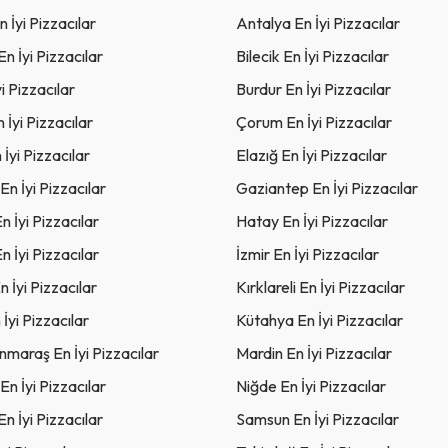
 İyi Pizzacılar
Antalya En İyi Pizzacılar
En İyi Pizzacılar
Bilecik En İyi Pizzacılar
i Pizzacılar
Burdur En İyi Pizzacılar
 İyi Pizzacılar
Çorum En İyi Pizzacılar
 İyi Pizzacılar
Elazığ En İyi Pizzacılar
En İyi Pizzacılar
Gaziantep En İyi Pizzacılar
n İyi Pizzacılar
Hatay En İyi Pizzacılar
n İyi Pizzacılar
İzmir En İyi Pizzacılar
n İyi Pizzacılar
Kırklareli En İyi Pizzacılar
İyi Pizzacılar
Kütahya En İyi Pizzacılar
maraş En İyi Pizzacılar
Mardin En İyi Pizzacılar
En İyi Pizzacılar
Niğde En İyi Pizzacılar
n İyi Pizzacılar
Samsun En İyi Pizzacılar