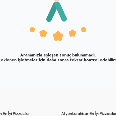
Aramanızla eşleşen sonuç bulunamadı.
 eklenen işletmeler için daha sonra tekrar kontrol edebilirs
En İyi Pizzacılar
Afyonkarahisar En İyi Pizzacıla