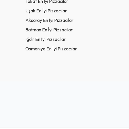
Tokat En İyi Pizzacılar
Uşak En İyi Pizzacılar
Aksaray En İyi Pizzacılar
Batman En İyi Pizzacılar
Iğdır En İyi Pizzacılar
Osmaniye En İyi Pizzacılar