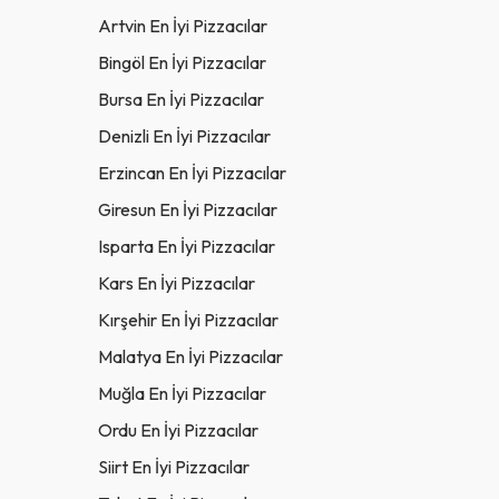
Artvin En İyi Pizzacılar
Bingöl En İyi Pizzacılar
Bursa En İyi Pizzacılar
Denizli En İyi Pizzacılar
Erzincan En İyi Pizzacılar
Giresun En İyi Pizzacılar
Isparta En İyi Pizzacılar
Kars En İyi Pizzacılar
Kırşehir En İyi Pizzacılar
Malatya En İyi Pizzacılar
Muğla En İyi Pizzacılar
Ordu En İyi Pizzacılar
Siirt En İyi Pizzacılar