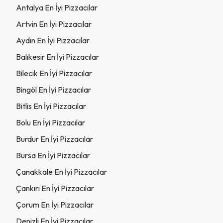
Antalya En İyi Pizzacılar
Artvin En İyi Pizzacılar
Aydın En İyi Pizzacılar
Balıkesir En İyi Pizzacılar
Bilecik En İyi Pizzacılar
Bingöl En İyi Pizzacılar
Bitlis En İyi Pizzacılar
Bolu En İyi Pizzacılar
Burdur En İyi Pizzacılar
Bursa En İyi Pizzacılar
Çanakkale En İyi Pizzacılar
Çankırı En İyi Pizzacılar
Çorum En İyi Pizzacılar
Denizli En İyi Pizzacılar