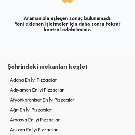
Aramanızla eşleşen sonuç bulunamadı.
Yeni eklenen işletmeler için daha sonra tekrar
kontrol edebilirsiniz.
Şehrindeki mekanları keşfet
Adana En İyi Pizzacılar
Adıyaman En İyi Pizzacılar
Afyonkarahisar En İyi Pizzacılar
Ağrı En İyi Pizzacılar
Amasya En İyi Pizzacılar
Ankara En İyi Pizzacılar