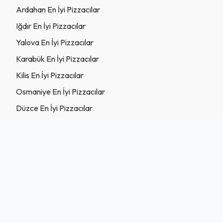
Ardahan En İyi Pizzacılar
Iğdır En İyi Pizzacılar
Yalova En İyi Pizzacılar
Karabük En İyi Pizzacılar
Kilis En İyi Pizzacılar
Osmaniye En İyi Pizzacılar
Düzce En İyi Pizzacılar