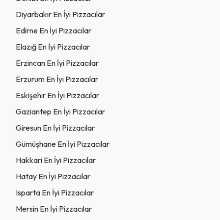
Diyarbakır En İyi Pizzacılar
Edirne En İyi Pizzacılar
Elazığ En İyi Pizzacılar
Erzincan En İyi Pizzacılar
Erzurum En İyi Pizzacılar
Eskişehir En İyi Pizzacılar
Gaziantep En İyi Pizzacılar
Giresun En İyi Pizzacılar
Gümüşhane En İyi Pizzacılar
Hakkari En İyi Pizzacılar
Hatay En İyi Pizzacılar
Isparta En İyi Pizzacılar
Mersin En İyi Pizzacılar