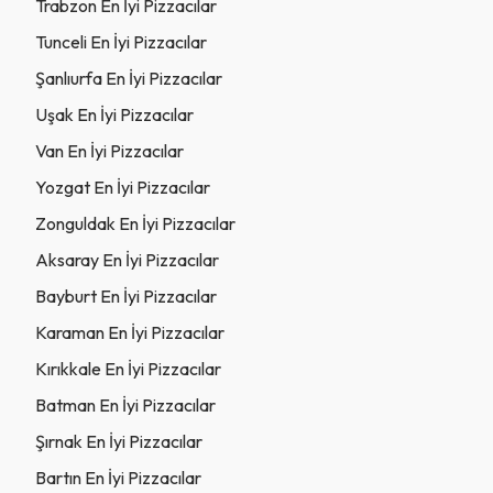
Trabzon En İyi Pizzacılar
Tunceli En İyi Pizzacılar
Şanlıurfa En İyi Pizzacılar
Uşak En İyi Pizzacılar
Van En İyi Pizzacılar
Yozgat En İyi Pizzacılar
Zonguldak En İyi Pizzacılar
Aksaray En İyi Pizzacılar
Bayburt En İyi Pizzacılar
Karaman En İyi Pizzacılar
Kırıkkale En İyi Pizzacılar
Batman En İyi Pizzacılar
Şırnak En İyi Pizzacılar
Bartın En İyi Pizzacılar