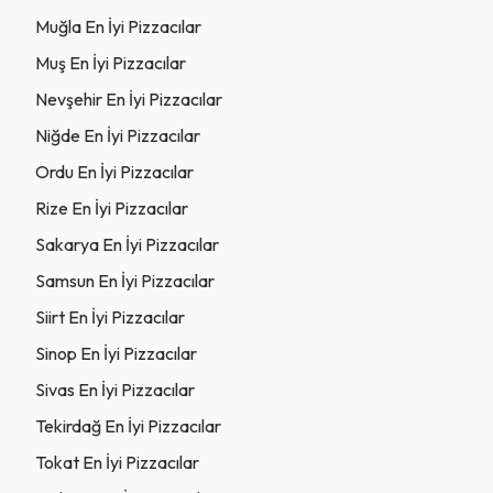
Muğla En İyi Pizzacılar
Muş En İyi Pizzacılar
Nevşehir En İyi Pizzacılar
Niğde En İyi Pizzacılar
Ordu En İyi Pizzacılar
Rize En İyi Pizzacılar
Sakarya En İyi Pizzacılar
Samsun En İyi Pizzacılar
Siirt En İyi Pizzacılar
Sinop En İyi Pizzacılar
Sivas En İyi Pizzacılar
Tekirdağ En İyi Pizzacılar
Tokat En İyi Pizzacılar