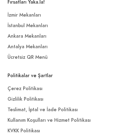
Fırsatları Yaka.la!
İzmir Mekanları
İstanbul Mekanları
Ankara Mekanları
Antalya Mekanları
Ücretsiz QR Menü
Politikalar ve Şartlar
Çerez Politikası
Gizlilik Politikası
Teslimat, İptal ve İade Politikası
Kullanım Koşulları ve Hizmet Politikası
KVKK Politikası