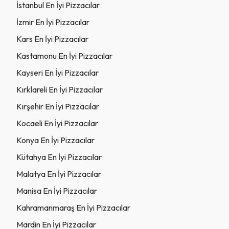
İstanbul En İyi Pizzacılar
İzmir En İyi Pizzacılar
Kars En İyi Pizzacılar
Kastamonu En İyi Pizzacılar
Kayseri En İyi Pizzacılar
Kırklareli En İyi Pizzacılar
Kırşehir En İyi Pizzacılar
Kocaeli En İyi Pizzacılar
Konya En İyi Pizzacılar
Kütahya En İyi Pizzacılar
Malatya En İyi Pizzacılar
Manisa En İyi Pizzacılar
Kahramanmaraş En İyi Pizzacılar
Mardin En İyi Pizzacılar