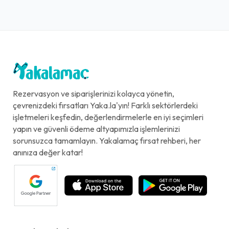
Rezervasyon ve siparişlerinizi kolayca yönetin,
çevrenizdeki fırsatları Yaka.la'yın! Farklı sektörlerdeki
işletmeleri keşfedin, değerlendirmelerle en iyi seçimleri
yapın ve güvenli ödeme altyapımızla işlemlerinizi
sorunsuzca tamamlayın. Yakalamaç fırsat rehberi, her
anınıza değer katar!