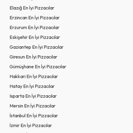
Elazığ En İyi Pizzacılar
Erzincan En İyi Pizzacılar
Erzurum En İyi Pizzacılar
Eskişehir En İyi Pizzacılar
Gaziantep En İyi Pizzacılar
Giresun En İyi Pizzacılar
Gümüşhane En İyi Pizzacılar
Hakkari En İyi Pizzacılar
Hatay En İyi Pizzacılar
Isparta En İyi Pizzacılar
Mersin En İyi Pizzacılar
İstanbul En İyi Pizzacılar
İzmir En İyi Pizzacılar