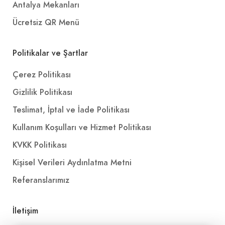
Antalya Mekanları
Ücretsiz QR Menü
Politikalar ve Şartlar
Çerez Politikası
Gizlilik Politikası
Teslimat, İptal ve İade Politikası
Kullanım Koşulları ve Hizmet Politikası
KVKK Politikası
Kişisel Verileri Aydınlatma Metni
Referanslarımız
İletişim