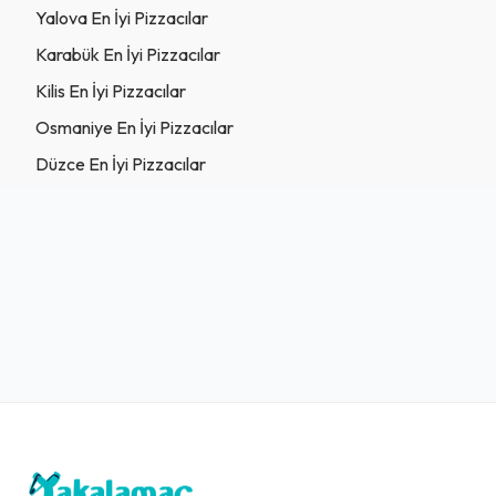
Yalova En İyi Pizzacılar
Karabük En İyi Pizzacılar
Kilis En İyi Pizzacılar
Osmaniye En İyi Pizzacılar
Düzce En İyi Pizzacılar