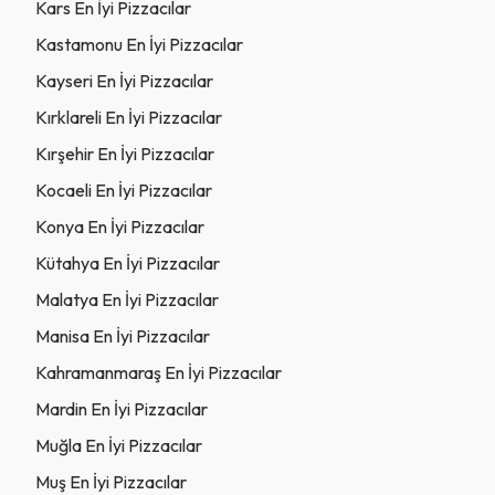
Kars En İyi Pizzacılar
Kastamonu En İyi Pizzacılar
Kayseri En İyi Pizzacılar
Kırklareli En İyi Pizzacılar
Kırşehir En İyi Pizzacılar
Kocaeli En İyi Pizzacılar
Konya En İyi Pizzacılar
Kütahya En İyi Pizzacılar
Malatya En İyi Pizzacılar
Manisa En İyi Pizzacılar
Kahramanmaraş En İyi Pizzacılar
Mardin En İyi Pizzacılar
Muğla En İyi Pizzacılar
Muş En İyi Pizzacılar