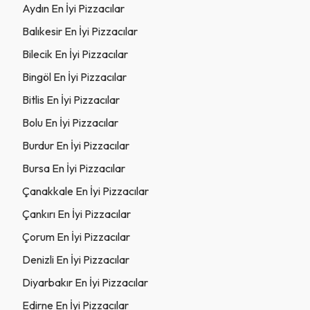
Aydın En İyi Pizzacılar
Balıkesir En İyi Pizzacılar
Bilecik En İyi Pizzacılar
Bingöl En İyi Pizzacılar
Bitlis En İyi Pizzacılar
Bolu En İyi Pizzacılar
Burdur En İyi Pizzacılar
Bursa En İyi Pizzacılar
Çanakkale En İyi Pizzacılar
Çankırı En İyi Pizzacılar
Çorum En İyi Pizzacılar
Denizli En İyi Pizzacılar
Diyarbakır En İyi Pizzacılar
Edirne En İyi Pizzacılar