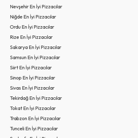
Nevşehir En İyi Pizzacılar
Niğde En İyi Pizzacılar
Ordu En İyi Pizzacılar
Rize En İyi Pizzacılar
Sakarya En İyi Pizzacılar
Samsun En İyi Pizzacılar
Siirt En İyi Pizzacılar
Sinop En İyi Pizzacılar
Sivas En İyi Pizzacılar
Tekirdağ En İyi Pizzacılar
Tokat En İyi Pizzacılar
Trabzon En İyi Pizzacılar
Tunceli En İyi Pizzacılar