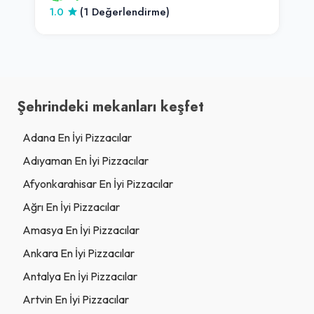
1.0
(1 Değerlendirme)
Şehrindeki mekanları keşfet
Adana En İyi Pizzacılar
Adıyaman En İyi Pizzacılar
Afyonkarahisar En İyi Pizzacılar
Ağrı En İyi Pizzacılar
Amasya En İyi Pizzacılar
Ankara En İyi Pizzacılar
Antalya En İyi Pizzacılar
Artvin En İyi Pizzacılar