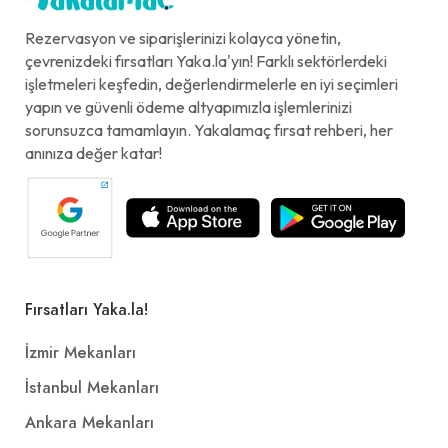
Rezervasyon ve siparişlerinizi kolayca yönetin,
çevrenizdeki fırsatları Yaka.la'yın! Farklı sektörlerdeki
işletmeleri keşfedin, değerlendirmelerle en iyi seçimleri
yapın ve güvenli ödeme altyapımızla işlemlerinizi
sorunsuzca tamamlayın. Yakalamaç fırsat rehberi, her
anınıza değer katar!
Fırsatları Yaka.la!
İzmir Mekanları
İstanbul Mekanları
Ankara Mekanları