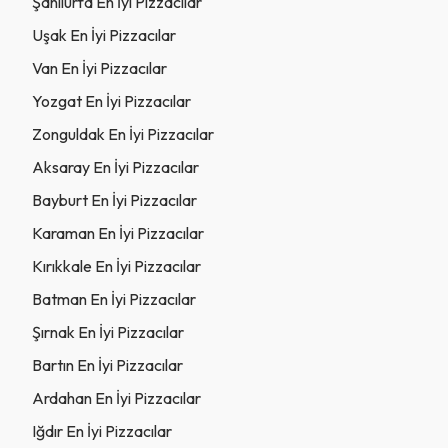
Şanlıurfa En İyi Pizzacılar
Uşak En İyi Pizzacılar
Van En İyi Pizzacılar
Yozgat En İyi Pizzacılar
Zonguldak En İyi Pizzacılar
Aksaray En İyi Pizzacılar
Bayburt En İyi Pizzacılar
Karaman En İyi Pizzacılar
Kırıkkale En İyi Pizzacılar
Batman En İyi Pizzacılar
Şırnak En İyi Pizzacılar
Bartın En İyi Pizzacılar
Ardahan En İyi Pizzacılar
Iğdır En İyi Pizzacılar