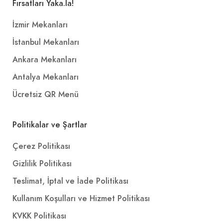
Fırsatları Yaka.la!
İzmir Mekanları
İstanbul Mekanları
Ankara Mekanları
Antalya Mekanları
Ücretsiz QR Menü
Politikalar ve Şartlar
Çerez Politikası
Gizlilik Politikası
Teslimat, İptal ve İade Politikası
Kullanım Koşulları ve Hizmet Politikası
KVKK Politikası