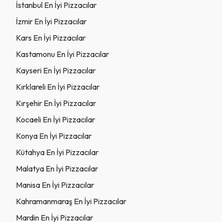
İstanbul En İyi Pizzacılar
İzmir En İyi Pizzacılar
Kars En İyi Pizzacılar
Kastamonu En İyi Pizzacılar
Kayseri En İyi Pizzacılar
Kırklareli En İyi Pizzacılar
Kırşehir En İyi Pizzacılar
Kocaeli En İyi Pizzacılar
Konya En İyi Pizzacılar
Kütahya En İyi Pizzacılar
Malatya En İyi Pizzacılar
Manisa En İyi Pizzacılar
Kahramanmaraş En İyi Pizzacılar
Mardin En İyi Pizzacılar