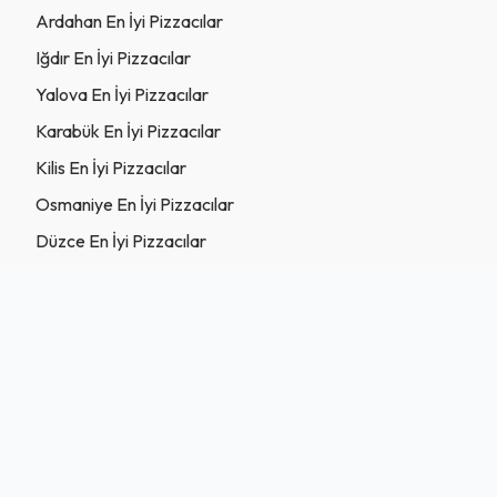
Ardahan En İyi Pizzacılar
Iğdır En İyi Pizzacılar
Yalova En İyi Pizzacılar
Karabük En İyi Pizzacılar
Kilis En İyi Pizzacılar
Osmaniye En İyi Pizzacılar
Düzce En İyi Pizzacılar