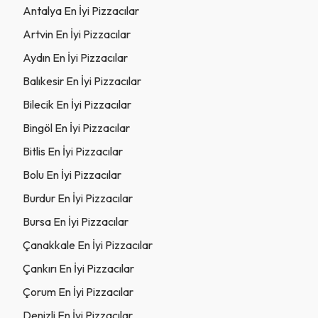
Antalya En İyi Pizzacılar
Artvin En İyi Pizzacılar
Aydın En İyi Pizzacılar
Balıkesir En İyi Pizzacılar
Bilecik En İyi Pizzacılar
Bingöl En İyi Pizzacılar
Bitlis En İyi Pizzacılar
Bolu En İyi Pizzacılar
Burdur En İyi Pizzacılar
Bursa En İyi Pizzacılar
Çanakkale En İyi Pizzacılar
Çankırı En İyi Pizzacılar
Çorum En İyi Pizzacılar
Denizli En İyi Pizzacılar