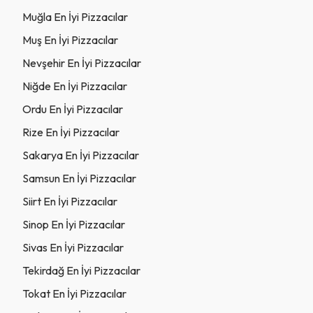
Muğla En İyi Pizzacılar
Muş En İyi Pizzacılar
Nevşehir En İyi Pizzacılar
Niğde En İyi Pizzacılar
Ordu En İyi Pizzacılar
Rize En İyi Pizzacılar
Sakarya En İyi Pizzacılar
Samsun En İyi Pizzacılar
Siirt En İyi Pizzacılar
Sinop En İyi Pizzacılar
Sivas En İyi Pizzacılar
Tekirdağ En İyi Pizzacılar
Tokat En İyi Pizzacılar