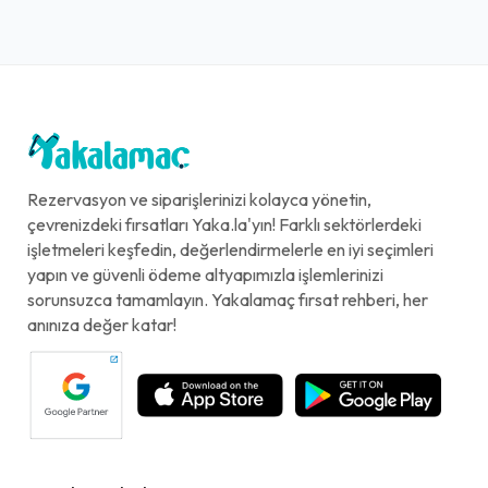
Rezervasyon ve siparişlerinizi kolayca yönetin,
çevrenizdeki fırsatları Yaka.la'yın! Farklı sektörlerdeki
işletmeleri keşfedin, değerlendirmelerle en iyi seçimleri
yapın ve güvenli ödeme altyapımızla işlemlerinizi
sorunsuzca tamamlayın. Yakalamaç fırsat rehberi, her
anınıza değer katar!