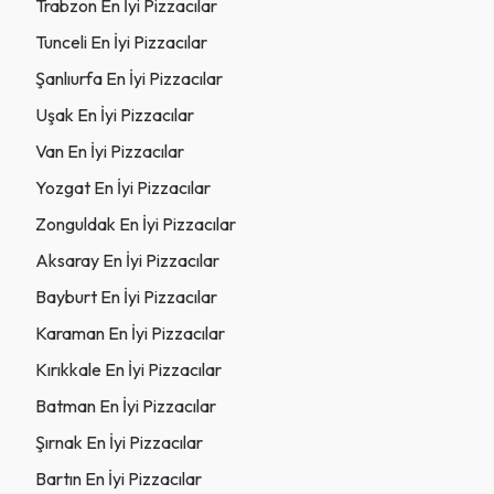
Trabzon En İyi Pizzacılar
Tunceli En İyi Pizzacılar
Şanlıurfa En İyi Pizzacılar
Uşak En İyi Pizzacılar
Van En İyi Pizzacılar
Yozgat En İyi Pizzacılar
Zonguldak En İyi Pizzacılar
Aksaray En İyi Pizzacılar
Bayburt En İyi Pizzacılar
Karaman En İyi Pizzacılar
Kırıkkale En İyi Pizzacılar
Batman En İyi Pizzacılar
Şırnak En İyi Pizzacılar
Bartın En İyi Pizzacılar