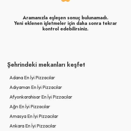
Aramanızla eşleşen sonuç bulunamadı.
Yeni eklenen işletmeler için daha sonra tekrar
kontrol edebilirsiniz.
Şehrindeki mekanları keşfet
Adana En İyi Pizzacılar
Adıyaman En İyi Pizzacılar
Afyonkarahisar En İyi Pizzacılar
Ağrı En İyi Pizzacılar
Amasya En İyi Pizzacılar
Ankara En İyi Pizzacılar