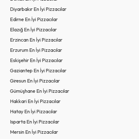
Diyarbakır En İyi Pizzacılar
Edirne En İyi Pizzacılar
Elazığ En İyi Pizzacılar
Erzincan En İyi Pizzacılar
Erzurum En İyi Pizzacılar
Eskişehir En İyi Pizzacılar
Gaziantep En İyi Pizzacılar
Giresun En İyi Pizzacılar
Gümüşhane En İyi Pizzacılar
Hakkari En İyi Pizzacılar
Hatay En İyi Pizzacılar
Isparta En İyi Pizzacılar
Mersin En İyi Pizzacılar