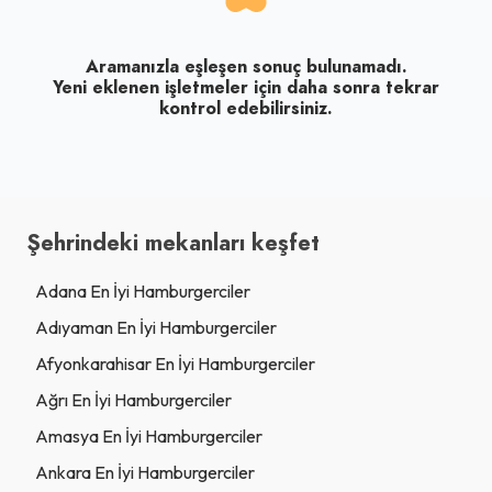
Aramanızla eşleşen sonuç bulunamadı.
Yeni eklenen işletmeler için daha sonra tekrar
kontrol edebilirsiniz.
Şehrindeki mekanları keşfet
Adana En İyi Hamburgerciler
Adıyaman En İyi Hamburgerciler
Afyonkarahisar En İyi Hamburgerciler
Ağrı En İyi Hamburgerciler
Amasya En İyi Hamburgerciler
Ankara En İyi Hamburgerciler