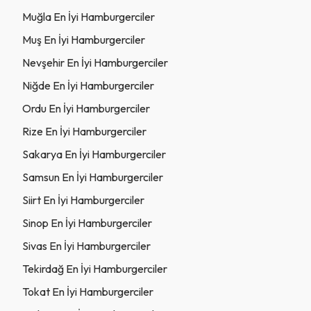
Muğla En İyi Hamburgerciler
Muş En İyi Hamburgerciler
Nevşehir En İyi Hamburgerciler
Niğde En İyi Hamburgerciler
Ordu En İyi Hamburgerciler
Rize En İyi Hamburgerciler
Sakarya En İyi Hamburgerciler
Samsun En İyi Hamburgerciler
Siirt En İyi Hamburgerciler
Sinop En İyi Hamburgerciler
Sivas En İyi Hamburgerciler
Tekirdağ En İyi Hamburgerciler
Tokat En İyi Hamburgerciler