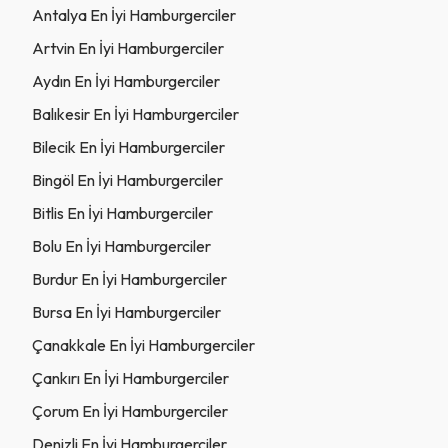
Antalya En İyi Hamburgerciler
Artvin En İyi Hamburgerciler
Aydın En İyi Hamburgerciler
Balıkesir En İyi Hamburgerciler
Bilecik En İyi Hamburgerciler
Bingöl En İyi Hamburgerciler
Bitlis En İyi Hamburgerciler
Bolu En İyi Hamburgerciler
Burdur En İyi Hamburgerciler
Bursa En İyi Hamburgerciler
Çanakkale En İyi Hamburgerciler
Çankırı En İyi Hamburgerciler
Çorum En İyi Hamburgerciler
Denizli En İyi Hamburgerciler