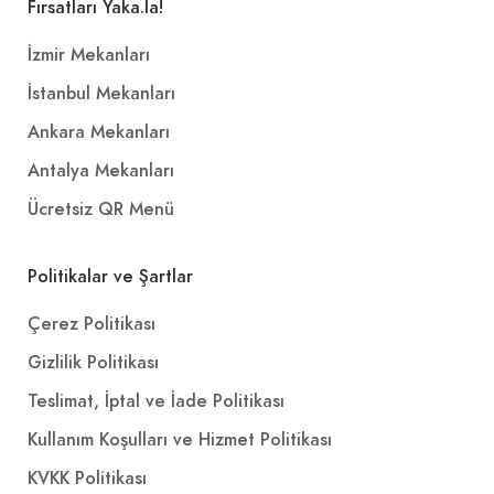
Fırsatları Yaka.la!
İzmir Mekanları
İstanbul Mekanları
Ankara Mekanları
Antalya Mekanları
Ücretsiz QR Menü
Politikalar ve Şartlar
Çerez Politikası
Gizlilik Politikası
Teslimat, İptal ve İade Politikası
Kullanım Koşulları ve Hizmet Politikası
KVKK Politikası