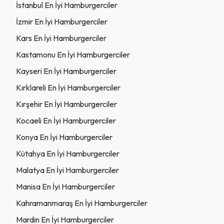
İstanbul En İyi Hamburgerciler
İzmir En İyi Hamburgerciler
Kars En İyi Hamburgerciler
Kastamonu En İyi Hamburgerciler
Kayseri En İyi Hamburgerciler
Kırklareli En İyi Hamburgerciler
Kırşehir En İyi Hamburgerciler
Kocaeli En İyi Hamburgerciler
Konya En İyi Hamburgerciler
Kütahya En İyi Hamburgerciler
Malatya En İyi Hamburgerciler
Manisa En İyi Hamburgerciler
Kahramanmaraş En İyi Hamburgerciler
Mardin En İyi Hamburgerciler