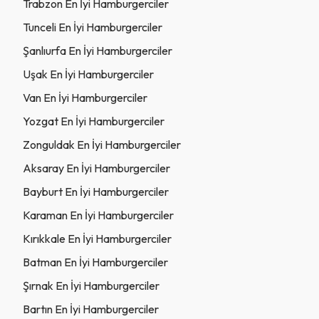
Trabzon En İyi Hamburgerciler
Tunceli En İyi Hamburgerciler
Şanlıurfa En İyi Hamburgerciler
Uşak En İyi Hamburgerciler
Van En İyi Hamburgerciler
Yozgat En İyi Hamburgerciler
Zonguldak En İyi Hamburgerciler
Aksaray En İyi Hamburgerciler
Bayburt En İyi Hamburgerciler
Karaman En İyi Hamburgerciler
Kırıkkale En İyi Hamburgerciler
Batman En İyi Hamburgerciler
Şırnak En İyi Hamburgerciler
Bartın En İyi Hamburgerciler