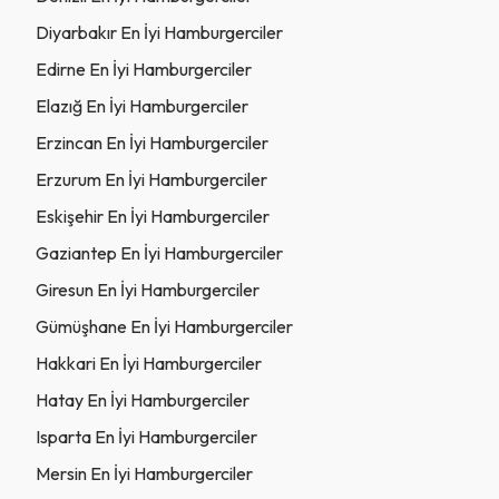
Diyarbakır En İyi Hamburgerciler
Edirne En İyi Hamburgerciler
Elazığ En İyi Hamburgerciler
Erzincan En İyi Hamburgerciler
Erzurum En İyi Hamburgerciler
Eskişehir En İyi Hamburgerciler
Gaziantep En İyi Hamburgerciler
Giresun En İyi Hamburgerciler
Gümüşhane En İyi Hamburgerciler
Hakkari En İyi Hamburgerciler
Hatay En İyi Hamburgerciler
Isparta En İyi Hamburgerciler
Mersin En İyi Hamburgerciler