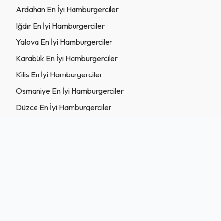
Ardahan En İyi Hamburgerciler
Iğdır En İyi Hamburgerciler
Yalova En İyi Hamburgerciler
Karabük En İyi Hamburgerciler
Kilis En İyi Hamburgerciler
Osmaniye En İyi Hamburgerciler
Düzce En İyi Hamburgerciler