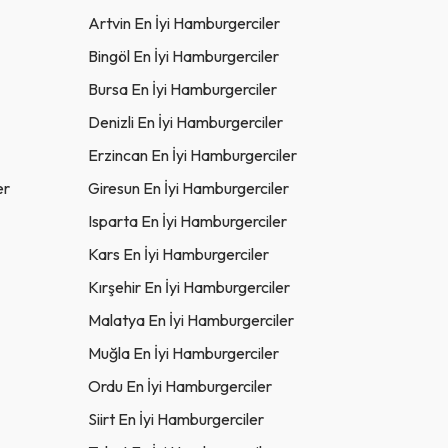
Artvin En İyi Hamburgerciler
Bingöl En İyi Hamburgerciler
Bursa En İyi Hamburgerciler
Denizli En İyi Hamburgerciler
Erzincan En İyi Hamburgerciler
er
Giresun En İyi Hamburgerciler
Isparta En İyi Hamburgerciler
Kars En İyi Hamburgerciler
Kırşehir En İyi Hamburgerciler
Malatya En İyi Hamburgerciler
Muğla En İyi Hamburgerciler
Ordu En İyi Hamburgerciler
Siirt En İyi Hamburgerciler