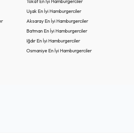
Tokat En İyi Hamburgerciler
Uşak En İyi Hamburgerciler
er
Aksaray En İyi Hamburgerciler
Batman En İyi Hamburgerciler
Iğdır En İyi Hamburgerciler
Osmaniye En İyi Hamburgerciler