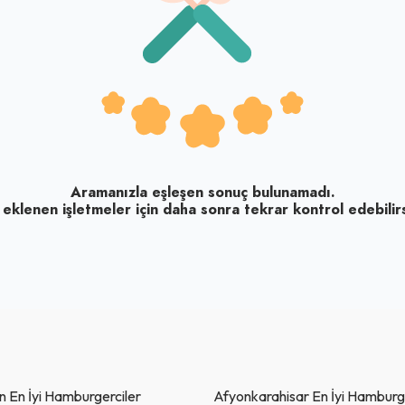
Aramanızla eşleşen sonuç bulunamadı.
 eklenen işletmeler için daha sonra tekrar kontrol edebilirs
 En İyi Hamburgerciler
Afyonkarahisar En İyi Hamburg