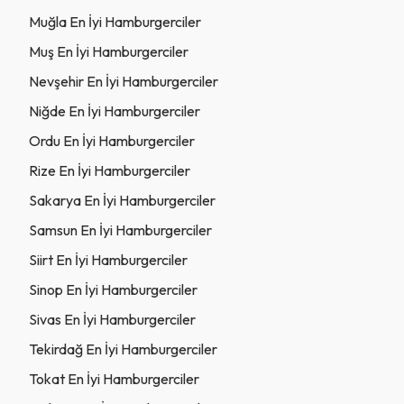
Muğla En İyi Hamburgerciler
Muş En İyi Hamburgerciler
Nevşehir En İyi Hamburgerciler
Niğde En İyi Hamburgerciler
Ordu En İyi Hamburgerciler
Rize En İyi Hamburgerciler
Sakarya En İyi Hamburgerciler
Samsun En İyi Hamburgerciler
Siirt En İyi Hamburgerciler
Sinop En İyi Hamburgerciler
Sivas En İyi Hamburgerciler
Tekirdağ En İyi Hamburgerciler
Tokat En İyi Hamburgerciler