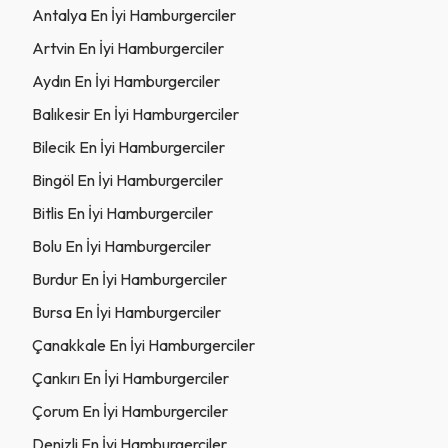
Antalya En İyi Hamburgerciler
Artvin En İyi Hamburgerciler
Aydın En İyi Hamburgerciler
Balıkesir En İyi Hamburgerciler
Bilecik En İyi Hamburgerciler
Bingöl En İyi Hamburgerciler
Bitlis En İyi Hamburgerciler
Bolu En İyi Hamburgerciler
Burdur En İyi Hamburgerciler
Bursa En İyi Hamburgerciler
Çanakkale En İyi Hamburgerciler
Çankırı En İyi Hamburgerciler
Çorum En İyi Hamburgerciler
Denizli En İyi Hamburgerciler