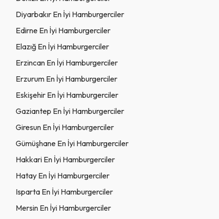
Diyarbakır En İyi Hamburgerciler
Edirne En İyi Hamburgerciler
Elazığ En İyi Hamburgerciler
Erzincan En İyi Hamburgerciler
Erzurum En İyi Hamburgerciler
Eskişehir En İyi Hamburgerciler
Gaziantep En İyi Hamburgerciler
Giresun En İyi Hamburgerciler
Gümüşhane En İyi Hamburgerciler
Hakkari En İyi Hamburgerciler
Hatay En İyi Hamburgerciler
Isparta En İyi Hamburgerciler
Mersin En İyi Hamburgerciler