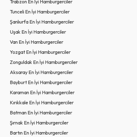
Trabzon En İyi Hamburgerciler
Tunceli En İyi Hamburgerciler
Şanlıurfa En İyi Hamburgerciler
Uşak En İyi Hamburgerciler
Van En İyi Hamburgerciler
Yozgat En İyi Hamburgerciler
Zonguldak En İyi Hamburgerciler
Aksaray En İyi Hamburgerciler
Bayburt En İyi Hamburgerciler
Karaman En İyi Hamburgerciler
Kırıkkale En İyi Hamburgerciler
Batman En İyi Hamburgerciler
Şırnak En İyi Hamburgerciler
Bartın En İyi Hamburgerciler