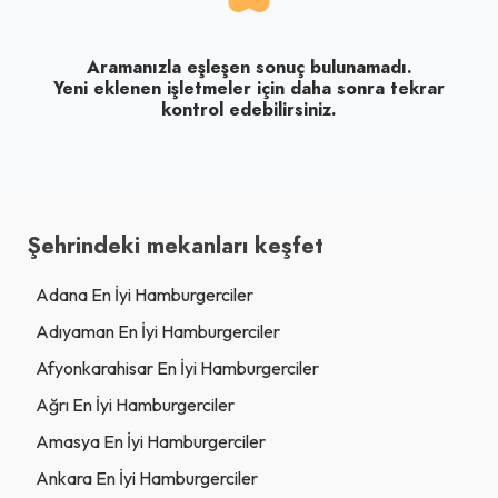
Aramanızla eşleşen sonuç bulunamadı.
Yeni eklenen işletmeler için daha sonra tekrar
kontrol edebilirsiniz.
Şehrindeki mekanları keşfet
Adana En İyi Hamburgerciler
Adıyaman En İyi Hamburgerciler
Afyonkarahisar En İyi Hamburgerciler
Ağrı En İyi Hamburgerciler
Amasya En İyi Hamburgerciler
Ankara En İyi Hamburgerciler