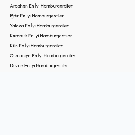
Ardahan En İyi Hamburgerciler
Iğdır En İyi Hamburgerciler
Yalova En İyi Hamburgerciler
Karabük En İyi Hamburgerciler
Kilis En İyi Hamburgerciler
Osmaniye En İyi Hamburgerciler
Düzce En İyi Hamburgerciler