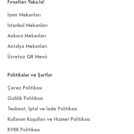
Fırsatları Yaka.la!
İzmir Mekanları
İstanbul Mekanları
Ankara Mekanları
Antalya Mekanları
Ücretsiz QR Menü
Politikalar ve Şartlar
Çerez Politikası
Gizlilik Politikası
Teslimat, İptal ve İade Politikası
Kullanım Koşulları ve Hizmet Politikası
KVKK Politikası