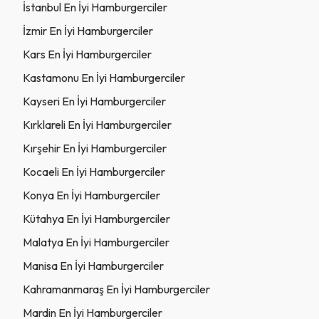
İstanbul En İyi Hamburgerciler
İzmir En İyi Hamburgerciler
Kars En İyi Hamburgerciler
Kastamonu En İyi Hamburgerciler
Kayseri En İyi Hamburgerciler
Kırklareli En İyi Hamburgerciler
Kırşehir En İyi Hamburgerciler
Kocaeli En İyi Hamburgerciler
Konya En İyi Hamburgerciler
Kütahya En İyi Hamburgerciler
Malatya En İyi Hamburgerciler
Manisa En İyi Hamburgerciler
Kahramanmaraş En İyi Hamburgerciler
Mardin En İyi Hamburgerciler