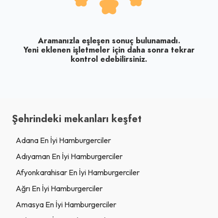
Aramanızla eşleşen sonuç bulunamadı.
Yeni eklenen işletmeler için daha sonra tekrar
kontrol edebilirsiniz.
Şehrindeki mekanları keşfet
Adana En İyi Hamburgerciler
Adıyaman En İyi Hamburgerciler
Afyonkarahisar En İyi Hamburgerciler
Ağrı En İyi Hamburgerciler
Amasya En İyi Hamburgerciler