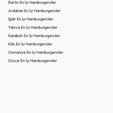
Bartın En İyi Hamburgerciler
Ardahan En İyi Hamburgerciler
Iğdır En İyi Hamburgerciler
Yalova En İyi Hamburgerciler
Karabük En İyi Hamburgerciler
Kilis En İyi Hamburgerciler
Osmaniye En İyi Hamburgerciler
Düzce En İyi Hamburgerciler