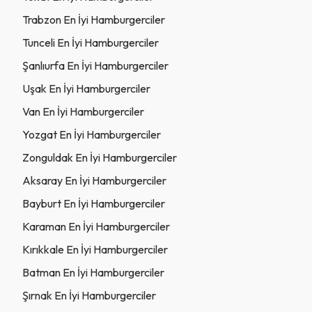
Trabzon En İyi Hamburgerciler
Tunceli En İyi Hamburgerciler
Şanlıurfa En İyi Hamburgerciler
Uşak En İyi Hamburgerciler
Van En İyi Hamburgerciler
Yozgat En İyi Hamburgerciler
Zonguldak En İyi Hamburgerciler
Aksaray En İyi Hamburgerciler
Bayburt En İyi Hamburgerciler
Karaman En İyi Hamburgerciler
Kırıkkale En İyi Hamburgerciler
Batman En İyi Hamburgerciler
Şırnak En İyi Hamburgerciler