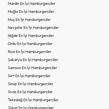
Mardin En İyi Hamburgerciler
Muğla En İyi Hamburgerciler
Muş En İyi Hamburgerciler
Nevşehir En İyi Hamburgerciler
Niğde En İyi Hamburgerciler
Ordu En İyi Hamburgerciler
Rize En İyi Hamburgerciler
Sakarya En İyi Hamburgerciler
Samsun En İyi Hamburgerciler
Siirt En İyi Hamburgerciler
Sinop En İyi Hamburgerciler
Sivas En İyi Hamburgerciler
Tekirdağ En İyi Hamburgerciler
Tokat En İyi Hamburgerciler