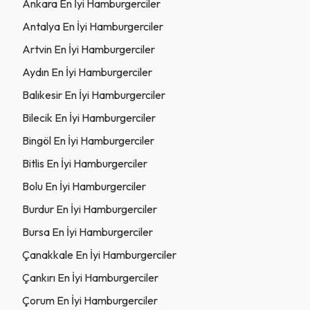
Ankara En İyi Hamburgerciler
Antalya En İyi Hamburgerciler
Artvin En İyi Hamburgerciler
Aydın En İyi Hamburgerciler
Balıkesir En İyi Hamburgerciler
Bilecik En İyi Hamburgerciler
Bingöl En İyi Hamburgerciler
Bitlis En İyi Hamburgerciler
Bolu En İyi Hamburgerciler
Burdur En İyi Hamburgerciler
Bursa En İyi Hamburgerciler
Çanakkale En İyi Hamburgerciler
Çankırı En İyi Hamburgerciler
Çorum En İyi Hamburgerciler