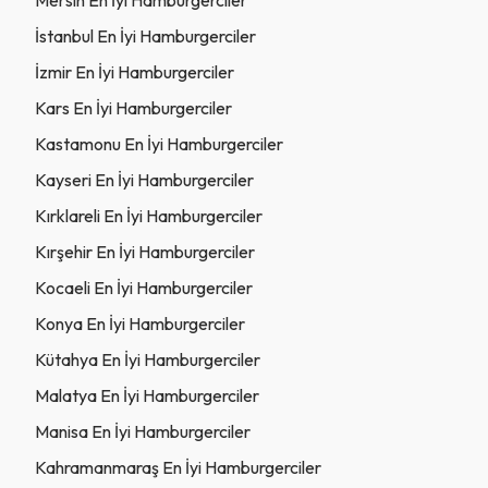
İstanbul En İyi Hamburgerciler
İzmir En İyi Hamburgerciler
Kars En İyi Hamburgerciler
Kastamonu En İyi Hamburgerciler
Kayseri En İyi Hamburgerciler
Kırklareli En İyi Hamburgerciler
Kırşehir En İyi Hamburgerciler
Kocaeli En İyi Hamburgerciler
Konya En İyi Hamburgerciler
Kütahya En İyi Hamburgerciler
Malatya En İyi Hamburgerciler
Manisa En İyi Hamburgerciler
Kahramanmaraş En İyi Hamburgerciler