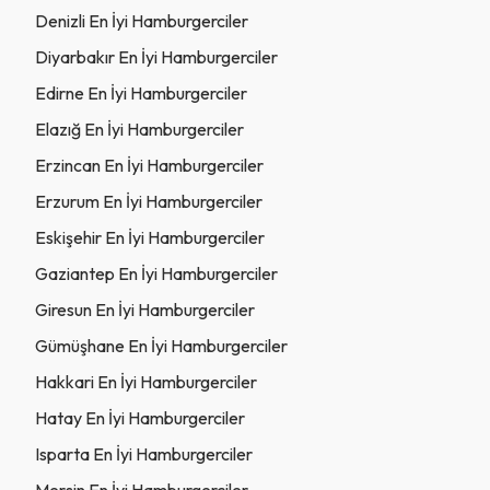
Denizli En İyi Hamburgerciler
Diyarbakır En İyi Hamburgerciler
Edirne En İyi Hamburgerciler
Elazığ En İyi Hamburgerciler
Erzincan En İyi Hamburgerciler
Erzurum En İyi Hamburgerciler
Eskişehir En İyi Hamburgerciler
Gaziantep En İyi Hamburgerciler
Giresun En İyi Hamburgerciler
Gümüşhane En İyi Hamburgerciler
Hakkari En İyi Hamburgerciler
Hatay En İyi Hamburgerciler
Isparta En İyi Hamburgerciler
Mersin En İyi Hamburgerciler