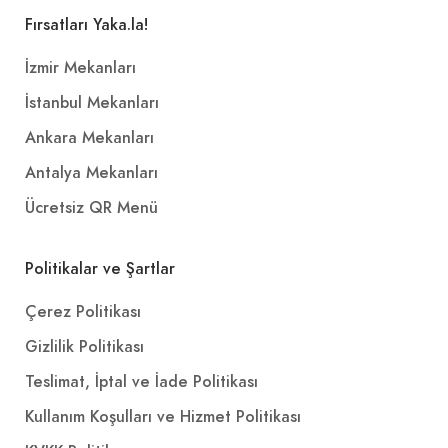
Fırsatları Yaka.la!
İzmir Mekanları
İstanbul Mekanları
Ankara Mekanları
Antalya Mekanları
Ücretsiz QR Menü
Politikalar ve Şartlar
Çerez Politikası
Gizlilik Politikası
Teslimat, İptal ve İade Politikası
Kullanım Koşulları ve Hizmet Politikası