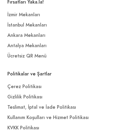
Fırsatları Yaka.la!
İzmir Mekanları
İstanbul Mekanları
Ankara Mekanları
Antalya Mekanları
Ücretsiz QR Menü
Politikalar ve Şartlar
Çerez Politikası
Gizlilik Politikası
Teslimat, İptal ve İade Politikası
Kullanım Koşulları ve Hizmet Politikası
KVKK Politikası