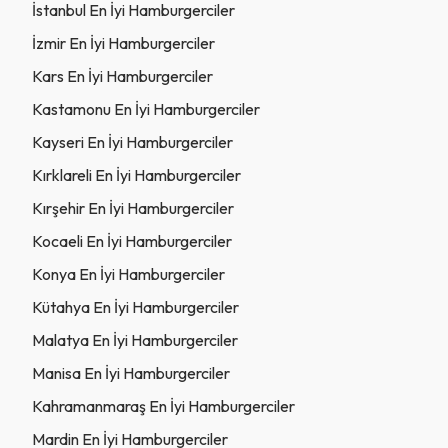
İstanbul En İyi Hamburgerciler
İzmir En İyi Hamburgerciler
Kars En İyi Hamburgerciler
Kastamonu En İyi Hamburgerciler
Kayseri En İyi Hamburgerciler
Kırklareli En İyi Hamburgerciler
Kırşehir En İyi Hamburgerciler
Kocaeli En İyi Hamburgerciler
Konya En İyi Hamburgerciler
Kütahya En İyi Hamburgerciler
Malatya En İyi Hamburgerciler
Manisa En İyi Hamburgerciler
Kahramanmaraş En İyi Hamburgerciler
Mardin En İyi Hamburgerciler