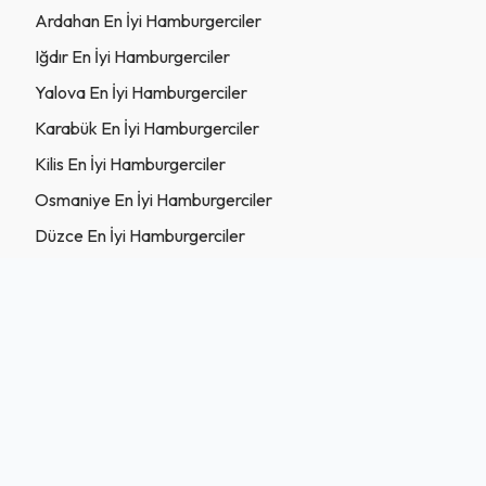
Ardahan En İyi Hamburgerciler
Iğdır En İyi Hamburgerciler
Yalova En İyi Hamburgerciler
Karabük En İyi Hamburgerciler
Kilis En İyi Hamburgerciler
Osmaniye En İyi Hamburgerciler
Düzce En İyi Hamburgerciler