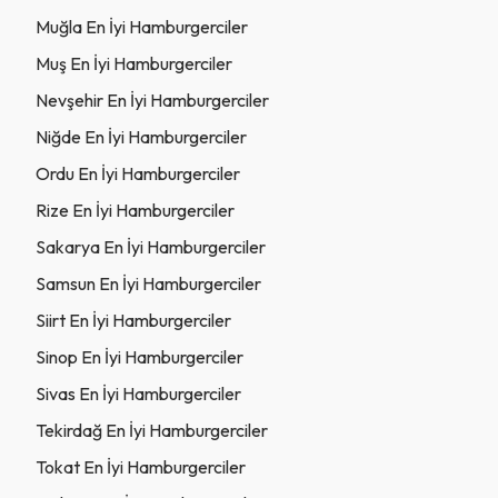
Muğla En İyi Hamburgerciler
Muş En İyi Hamburgerciler
Nevşehir En İyi Hamburgerciler
Niğde En İyi Hamburgerciler
Ordu En İyi Hamburgerciler
Rize En İyi Hamburgerciler
Sakarya En İyi Hamburgerciler
Samsun En İyi Hamburgerciler
Siirt En İyi Hamburgerciler
Sinop En İyi Hamburgerciler
Sivas En İyi Hamburgerciler
Tekirdağ En İyi Hamburgerciler
Tokat En İyi Hamburgerciler