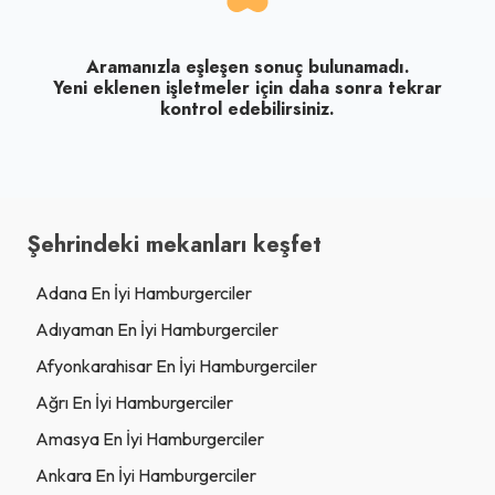
Aramanızla eşleşen sonuç bulunamadı.
Yeni eklenen işletmeler için daha sonra tekrar
kontrol edebilirsiniz.
Şehrindeki mekanları keşfet
Adana En İyi Hamburgerciler
Adıyaman En İyi Hamburgerciler
Afyonkarahisar En İyi Hamburgerciler
Ağrı En İyi Hamburgerciler
Amasya En İyi Hamburgerciler
Ankara En İyi Hamburgerciler