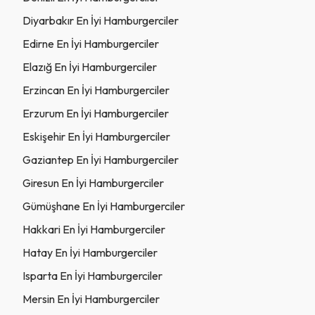
Diyarbakır En İyi Hamburgerciler
Edirne En İyi Hamburgerciler
Elazığ En İyi Hamburgerciler
Erzincan En İyi Hamburgerciler
Erzurum En İyi Hamburgerciler
Eskişehir En İyi Hamburgerciler
Gaziantep En İyi Hamburgerciler
Giresun En İyi Hamburgerciler
Gümüşhane En İyi Hamburgerciler
Hakkari En İyi Hamburgerciler
Hatay En İyi Hamburgerciler
Isparta En İyi Hamburgerciler
Mersin En İyi Hamburgerciler