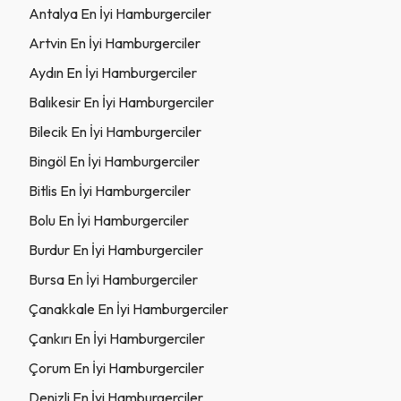
Antalya En İyi Hamburgerciler
Artvin En İyi Hamburgerciler
Aydın En İyi Hamburgerciler
Balıkesir En İyi Hamburgerciler
Bilecik En İyi Hamburgerciler
Bingöl En İyi Hamburgerciler
Bitlis En İyi Hamburgerciler
Bolu En İyi Hamburgerciler
Burdur En İyi Hamburgerciler
Bursa En İyi Hamburgerciler
Çanakkale En İyi Hamburgerciler
Çankırı En İyi Hamburgerciler
Çorum En İyi Hamburgerciler
Denizli En İyi Hamburgerciler