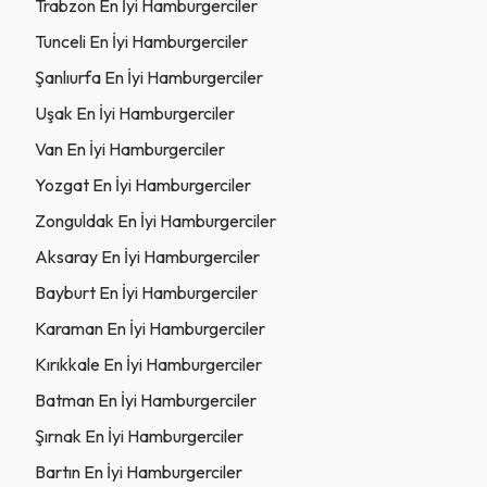
Trabzon En İyi Hamburgerciler
Tunceli En İyi Hamburgerciler
Şanlıurfa En İyi Hamburgerciler
Uşak En İyi Hamburgerciler
Van En İyi Hamburgerciler
Yozgat En İyi Hamburgerciler
Zonguldak En İyi Hamburgerciler
Aksaray En İyi Hamburgerciler
Bayburt En İyi Hamburgerciler
Karaman En İyi Hamburgerciler
Kırıkkale En İyi Hamburgerciler
Batman En İyi Hamburgerciler
Şırnak En İyi Hamburgerciler
Bartın En İyi Hamburgerciler