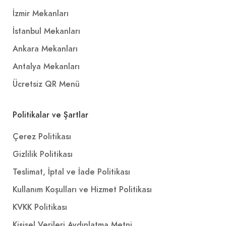
İzmir Mekanları
İstanbul Mekanları
Ankara Mekanları
Antalya Mekanları
Ücretsiz QR Menü
Politikalar ve Şartlar
Çerez Politikası
Gizlilik Politikası
Teslimat, İptal ve İade Politikası
Kullanım Koşulları ve Hizmet Politikası
KVKK Politikası
Kişisel Verileri Aydınlatma Metni