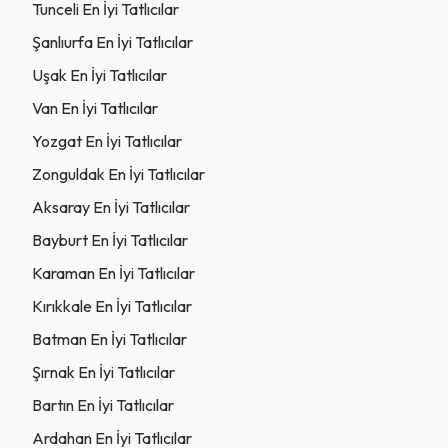
Tunceli En İyi Tatlıcılar
Şanlıurfa En İyi Tatlıcılar
Uşak En İyi Tatlıcılar
Van En İyi Tatlıcılar
Yozgat En İyi Tatlıcılar
Zonguldak En İyi Tatlıcılar
Aksaray En İyi Tatlıcılar
Bayburt En İyi Tatlıcılar
Karaman En İyi Tatlıcılar
Kırıkkale En İyi Tatlıcılar
Batman En İyi Tatlıcılar
Şırnak En İyi Tatlıcılar
Bartın En İyi Tatlıcılar
Ardahan En İyi Tatlıcılar