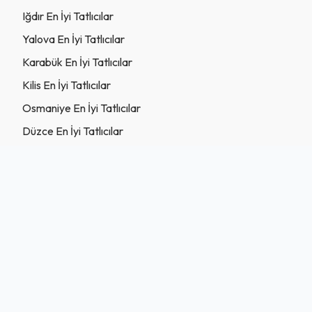
Iğdır En İyi Tatlıcılar
Yalova En İyi Tatlıcılar
Karabük En İyi Tatlıcılar
Kilis En İyi Tatlıcılar
Osmaniye En İyi Tatlıcılar
Düzce En İyi Tatlıcılar