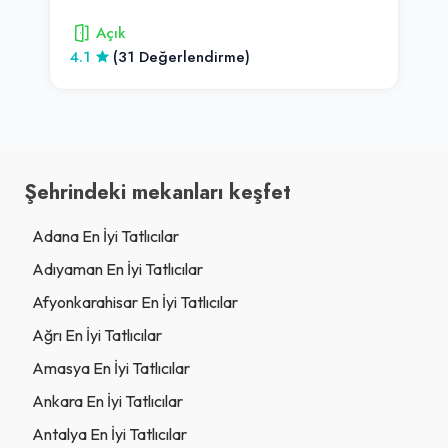
Açık
4.1
(31 Değerlendirme)
Şehrindeki mekanları keşfet
Adana En İyi Tatlıcılar
Adıyaman En İyi Tatlıcılar
Afyonkarahisar En İyi Tatlıcılar
Ağrı En İyi Tatlıcılar
Amasya En İyi Tatlıcılar
Ankara En İyi Tatlıcılar
Antalya En İyi Tatlıcılar