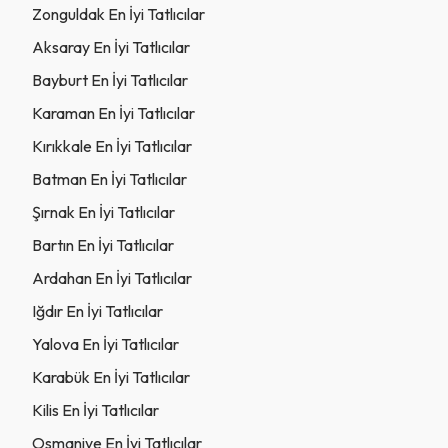
Zonguldak En İyi Tatlıcılar
Aksaray En İyi Tatlıcılar
Bayburt En İyi Tatlıcılar
Karaman En İyi Tatlıcılar
Kırıkkale En İyi Tatlıcılar
Batman En İyi Tatlıcılar
Şırnak En İyi Tatlıcılar
Bartın En İyi Tatlıcılar
Ardahan En İyi Tatlıcılar
Iğdır En İyi Tatlıcılar
Yalova En İyi Tatlıcılar
Karabük En İyi Tatlıcılar
Kilis En İyi Tatlıcılar
Osmaniye En İyi Tatlıcılar