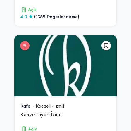
Açık
4.0
(1369 Değerlendirme)
Kafe
Kocaeli
-
İzmit
Kahve Diyarı İzmit
Açık