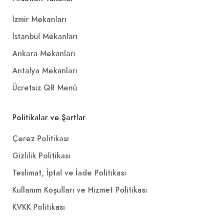
İzmir Mekanları
İstanbul Mekanları
Ankara Mekanları
Antalya Mekanları
Ücretsiz QR Menü
Politikalar ve Şartlar
Çerez Politikası
Gizlilik Politikası
Teslimat, İptal ve İade Politikası
Kullanım Koşulları ve Hizmet Politikası
KVKK Politikası