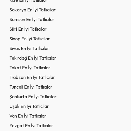
Sakarya En İyi Tatlıcılar
Samsun En İyi Tatlıcılar
Siirt En İyi Tatlıcılar
Sinop En İyi Tatlıcılar
Sivas En İyi Tatlıcılar
Tekirdağ En İyi Tatlıcılar
Tokat En İyi Tatlıcılar
Trabzon En İyi Tatlıcılar
Tunceli En İyi Tatlıcılar
Şanlıurfa En İyi Tatlıcılar
Uşak En İyi Tatlıcılar
Van En İyi Tatlıcılar
Yozgat En İyi Tatlıcılar