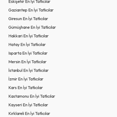
Eskişehir En İyi Tatlıcılar
Gaziantep En İyi Tatlıcılar
Giresun En İyi Tatlıcılar
Gümüşhane En İyi Tatlıcılar
Hakkari En İyi Tatlıcılar
Hatay En İyi Tatlıcılar
Isparta En İyi Tatlıcılar
Mersin En İyi Tatlıcılar
İstanbul En İyi Tatlıcılar
İzmir En İyi Tatlıcılar
Kars En İyi Tatlıcılar
Kastamonu En İyi Tatlıcılar
Kayseri En İyi Tatlıcılar
Kırklareli En İyi Tatlıcılar