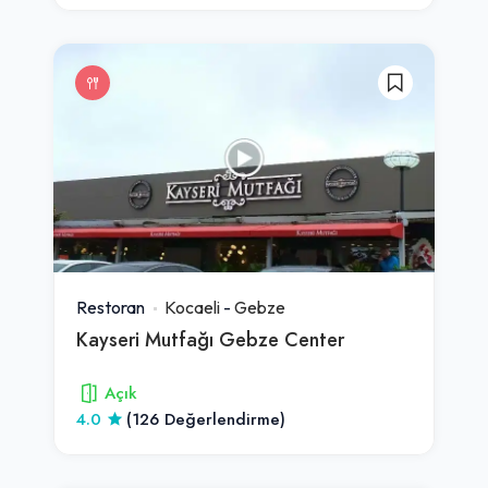
Restoran
Kocaeli
-
Gebze
Kayseri Mutfağı Gebze Center
Açık
4.0
(126 Değerlendirme)