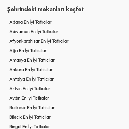
Şehrindeki mekanları keşfet
Adana En İyi Tatlıcılar
Adıyaman En İyi Tatlıcılar
Afyonkarahisar En İyi Tatlıcılar
Ağrı En İyi Tatlıcılar
Amasya En İyi Tatlıcılar
Ankara En İyi Tatlıcılar
Antalya En İyi Tatlıcılar
Artvin En İyi Tatlıcılar
Aydın En İyi Tatlıcılar
Balıkesir En İyi Tatlıcılar
Bilecik En İyi Tatlıcılar
Bingöl En İyi Tatlıcılar