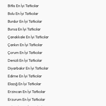
Bitlis En İyi Tatlıcılar
Bolu En İyi Tatlıcılar
Burdur En İyi Tatlıcılar
Bursa En İyi Tatlıcılar
Çanakkale En İyi Tatlıcılar
Çankırı En İyi Tatlıcılar
Çorum En İyi Tatlıcılar
Denizli En İyi Tatlıcılar
Diyarbakır En İyi Tatlıcılar
Edirne En İyi Tatlıcılar
Elazığ En İyi Tatlıcılar
Erzincan En İyi Tatlıcılar
Erzurum En İyi Tatlıcılar