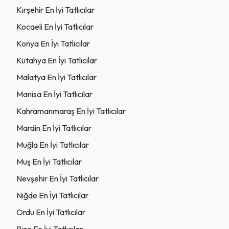
Kırşehir En İyi Tatlıcılar
Kocaeli En İyi Tatlıcılar
Konya En İyi Tatlıcılar
Kütahya En İyi Tatlıcılar
Malatya En İyi Tatlıcılar
Manisa En İyi Tatlıcılar
Kahramanmaraş En İyi Tatlıcılar
Mardin En İyi Tatlıcılar
Muğla En İyi Tatlıcılar
Muş En İyi Tatlıcılar
Nevşehir En İyi Tatlıcılar
Niğde En İyi Tatlıcılar
Ordu En İyi Tatlıcılar
Rize En İyi Tatlıcılar