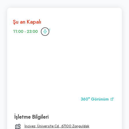
Şu an Kapalı
11:00 - 23:00
360° Görünüm
İşletme Bilgileri
İncivez, Üniversite Cd., 67100 Zonguldak