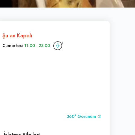
Şu an Kapalı
Cumartesi
11:00 - 23:00
360° Görünüm
İşletme Bilgileri