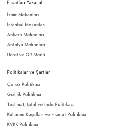
Fırsatları Yaka.la!
İzmir Mekanları
İstanbul Mekanları
Ankara Mekanları
Antalya Mekanları
Ücretsiz QR Menü
Politikalar ve Şartlar
Çerez Politikası
Gizlilik Politikası
Teslimat, İptal ve İade Politikası
Kullanım Koşulları ve Hizmet Politikası
KVKK Politikası