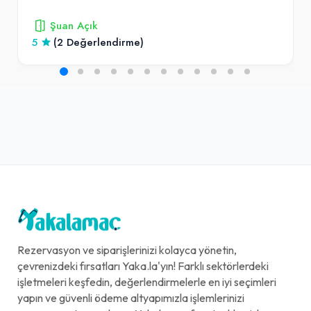
Şuan Açık
5
(2 Değerlendirme)
Rezervasyon ve siparişlerinizi kolayca yönetin,
çevrenizdeki fırsatları Yaka.la'yın! Farklı sektörlerdeki
işletmeleri keşfedin, değerlendirmelerle en iyi seçimleri
yapın ve güvenli ödeme altyapımızla işlemlerinizi