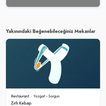
Yakınındaki Beğenebileceğiniz Mekanlar
Restaurant
Yozgat
-
Sorgun
Zırh Kebap