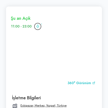
Şu an Açık
11:00 - 23:00
360° Görünüm
İşletme Bilgileri
Eskipazar, Merkez, Yozgat, Türkiye