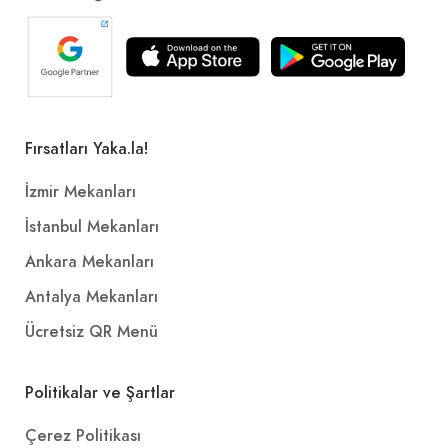
Fırsatları Yaka.la!
İzmir Mekanları
İstanbul Mekanları
Ankara Mekanları
Antalya Mekanları
Ücretsiz QR Menü
Politikalar ve Şartlar
Çerez Politikası