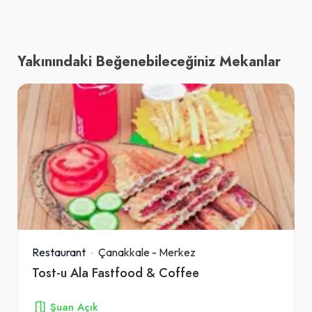
Yakınındaki Beğenebileceğiniz Mekanlar
Restaurant
Çanakkale
-
Merkez
Tost-u Ala Fastfood & Coffee
Şuan Açık