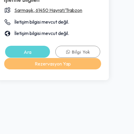
Sarmaşık, 61450 Hayrat/Trabzon
İletişim bilgisi mevcut değil.
İletişim bilgisi mevcut değil.
Ara
Bilgi Yok
Rezervasyon Yap