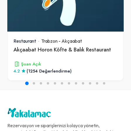
Restaurant
Trabzon
-
Akçaabat
Akçaabat Horon Köfte & Balık Restaurant
Şuan Açık
4.2
(1254 Değerlendirme)
Rezervasyon ve siparişlerinizi kolayca yönetin,