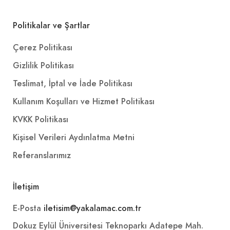
Politikalar ve Şartlar
Çerez Politikası
Gizlilik Politikası
Teslimat, İptal ve İade Politikası
Kullanım Koşulları ve Hizmet Politikası
KVKK Politikası
Kişisel Verileri Aydınlatma Metni
Referanslarımız
İletişim
E-Posta
iletisim@yakalamac.com.tr
Dokuz Eylül Üniversitesi Teknoparkı Adatepe Mah.