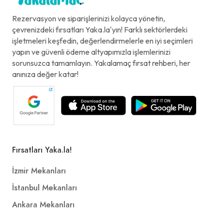
Rezervasyon ve siparişlerinizi kolayca yönetin,
çevrenizdeki fırsatları Yaka.la'yın! Farklı sektörlerdeki
işletmeleri keşfedin, değerlendirmelerle en iyi seçimleri
yapın ve güvenli ödeme altyapımızla işlemlerinizi
sorunsuzca tamamlayın. Yakalamaç fırsat rehberi, her
anınıza değer katar!
Fırsatları Yaka.la!
İzmir Mekanları
İstanbul Mekanları
Ankara Mekanları