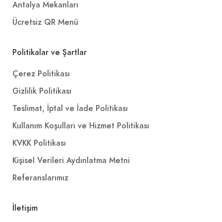
Antalya Mekanları
Ücretsiz QR Menü
Politikalar ve Şartlar
Çerez Politikası
Gizlilik Politikası
Teslimat, İptal ve İade Politikası
Kullanım Koşulları ve Hizmet Politikası
KVKK Politikası
Kişisel Verileri Aydınlatma Metni
Referanslarımız
İletişim