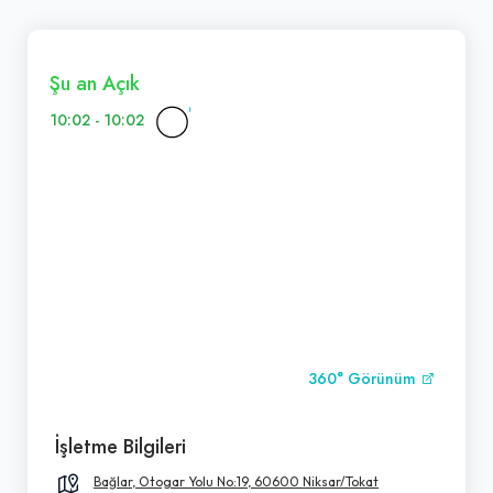
Şu an Açık
10:02 - 10:02
360° Görünüm
İşletme Bilgileri
Bağlar, Otogar Yolu No:19, 60600 Niksar/Tokat