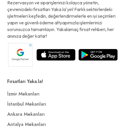
Rezervasyon ve siparişlerinizi kolayca yönetin,
çevrenizdeki fırsatları Yaka.la'yın! Farklı sektörlerdeki
işletmeleri keşfedin, değerlendirmelerle en iyi seçimleri
yapın ve güvenli ödeme altyapımızla işlemlerinizi
sorunsuzca tamamlayın. Yakalamaç fırsat rehberi, her
anınıza değer katar!
Fırsatları Yaka.la!
İzmir Mekanları
İstanbul Mekanları
Ankara Mekanları
Antalya Mekanları