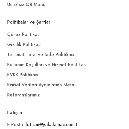
Ücretsiz QR Menü
Politikalar ve Şartlar
Çerez Politikası
Gizlilik Politikası
Teslimat, İptal ve İade Politikası
Kullanım Koşulları ve Hizmet Politikası
KVKK Politikası
Kişisel Verileri Aydınlatma Metni
Referanslarımız
İletişim
E-Posta
iletisim@yakalamac.com.tr