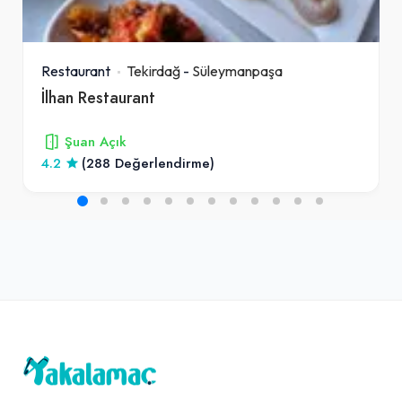
Restaurant
Tekirdağ
-
Süleymanpaşa
İlhan Restaurant
Şuan Açık
4.2
(288 Değerlendirme)