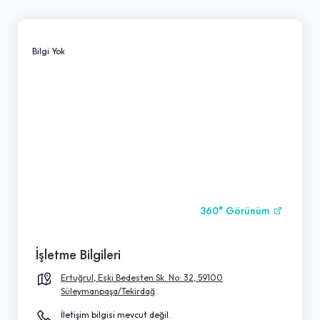
Bilgi Yok
360° Görünüm
İşletme Bilgileri
Ertuğrul, Eski Bedesten Sk. No: 32, 59100
Süleymanpaşa/Tekirdağ
İletişim bilgisi mevcut değil.