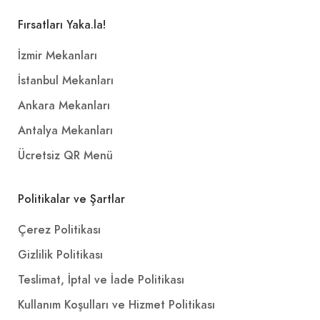
Fırsatları Yaka.la!
İzmir Mekanları
İstanbul Mekanları
Ankara Mekanları
Antalya Mekanları
Ücretsiz QR Menü
Politikalar ve Şartlar
Çerez Politikası
Gizlilik Politikası
Teslimat, İptal ve İade Politikası
Kullanım Koşulları ve Hizmet Politikası